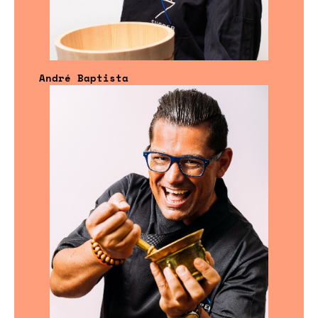
André Baptista