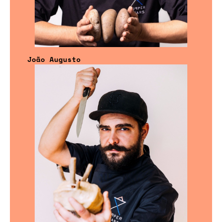
João Augusto