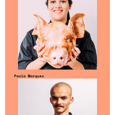
Paula Marques