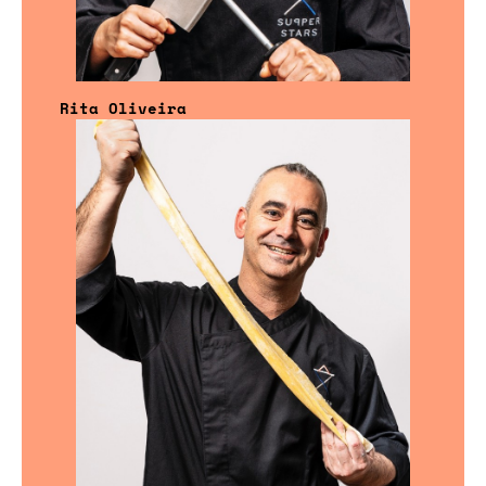
Rita Oliveira