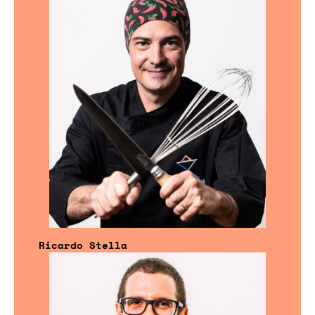
Ricardo Stella