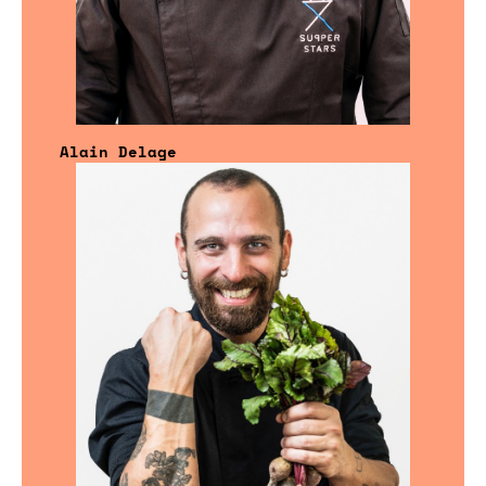
Alain Delage