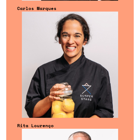
Carlos Marques
Rita Lourenço