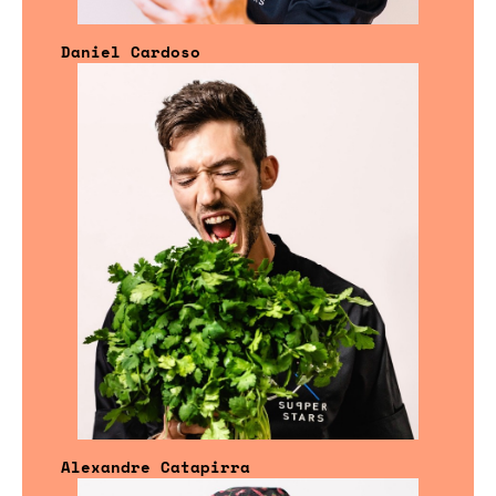
Daniel Cardoso
Alexandre Catapirra