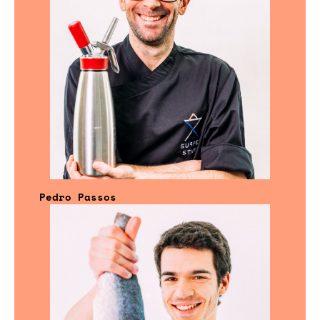
Pedro Passos