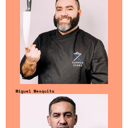
Miguel Mesquita