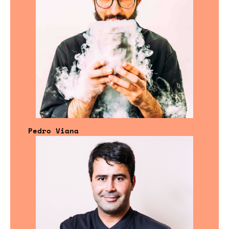
Pedro Viana