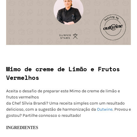
Mimo de creme de Limão e Frutos
Vermelhos
Aceita o desafio de preparar este Mimo de creme de limão e
frutos vermelhos
da Chef Sílvia Brandi? Uma receita simples com um resultado
delicioso, com a sugestão de harmonização da
Outwine
. Provou e
gostou? Partilhe connosco o resultado!
INGREDIENTES