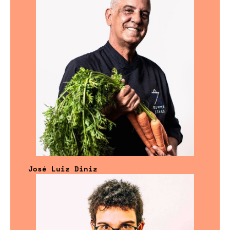
José Luiz Diniz