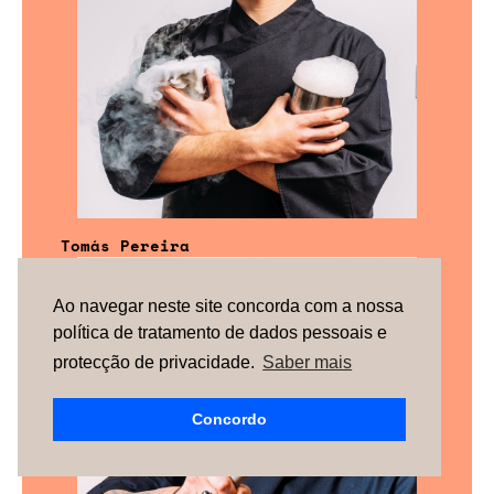
Tomás Pereira
Ao navegar neste site concorda com a nossa
política de tratamento de dados pessoais e
protecção de privacidade.
Saber mais
Concordo