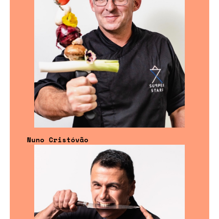
Nuno Cristóvão