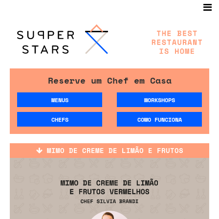
Reserve um Chef em Casa
MENUS
WORKSHOPS
CHEFS
COMO FUNCIONA
MIMO DE CREME DE LIMÃO E FRUTOS
VERMELHOS