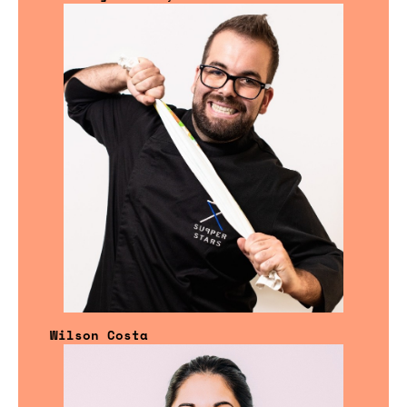
Wilson Costa