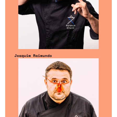
Joaquim Raimundo