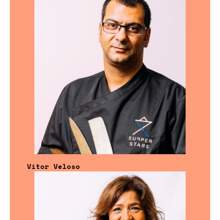
Vítor Veloso