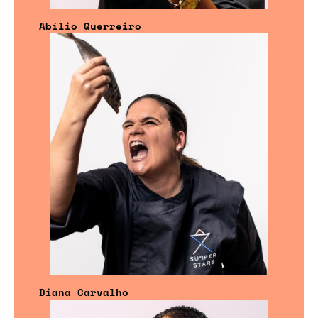
Abílio Guerreiro
Diana Carvalho