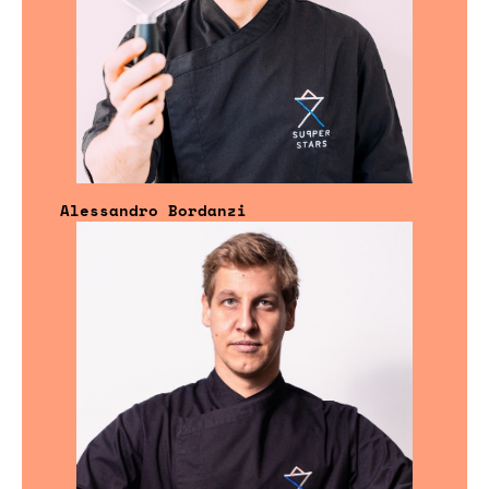
Alessandro Bordanzi