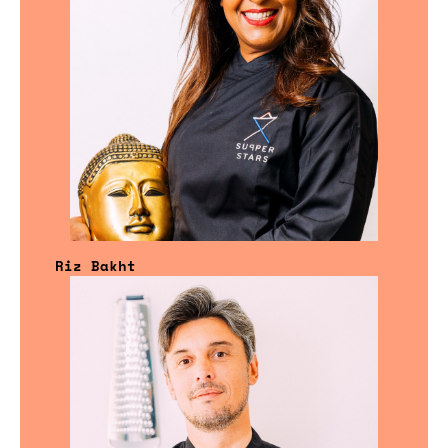
Riz Bakht