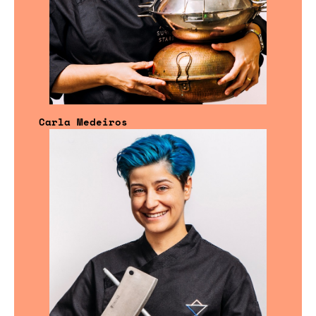
Carla Medeiros