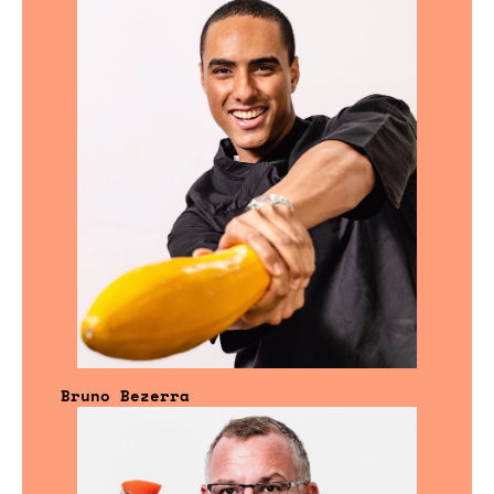
Bruno Bezerra