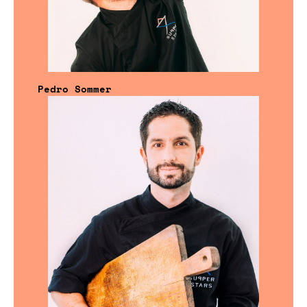
Pedro Sommer