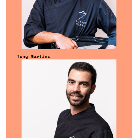
Tony Martins