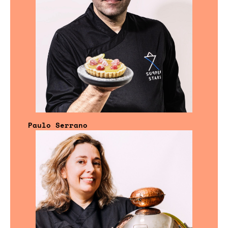
Paulo Serrano