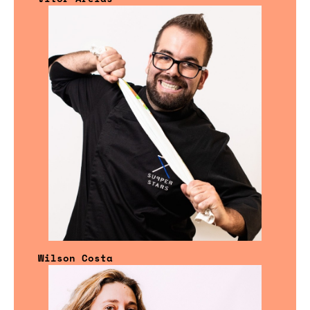
Wilson Costa