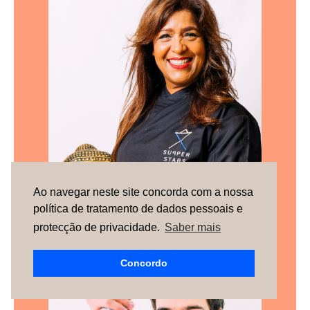
Ao navegar neste site concorda com a nossa
política de tratamento de dados pessoais e
protecção de privacidade.
Saber mais
Riz Bakht
Concordo