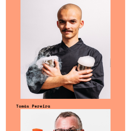
Tomás Pereira