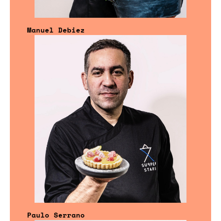
Manuel Debiez
Paulo Serrano