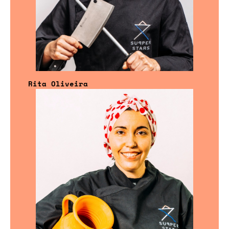
Rita Oliveira