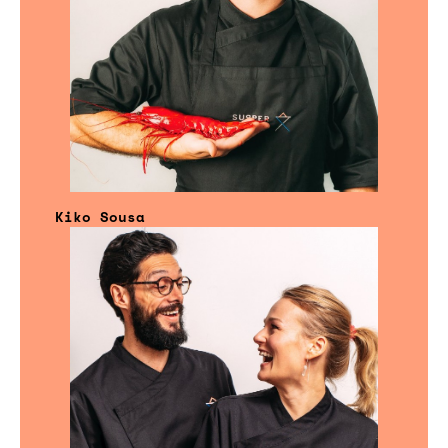
Kiko Sousa