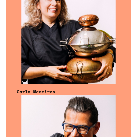
Carla Medeiros