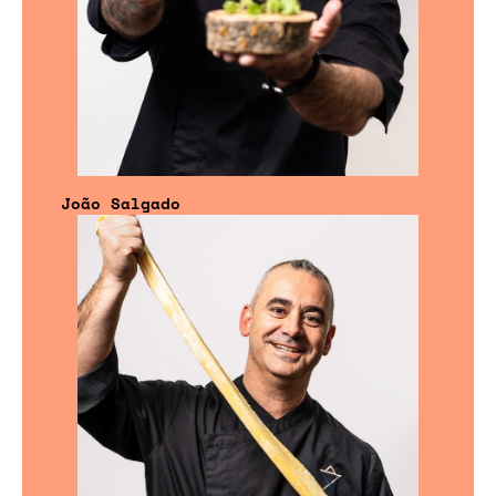
João Salgado