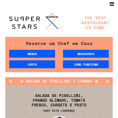
Reserve um Chef em Casa
MENUS
WORKSHOPS
CHEFS
COMO FUNCIONA
SALADA DE PISELLINI E FRANGO