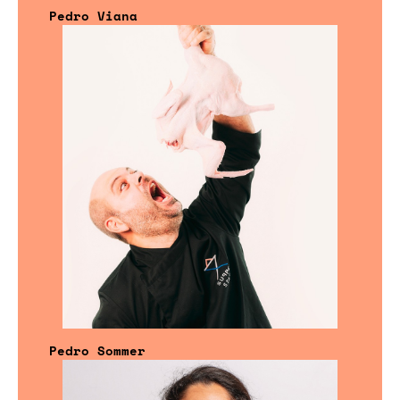
Pedro Viana
Pedro Sommer