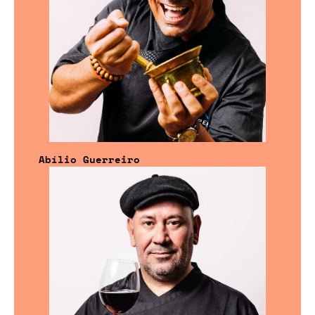
Abílio Guerreiro