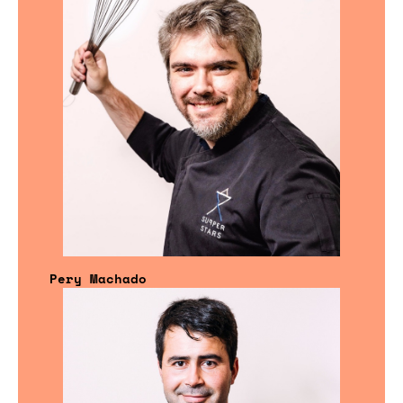
Pery Machado