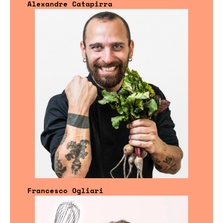
Alexandre Catapirra
Francesco Ogliari