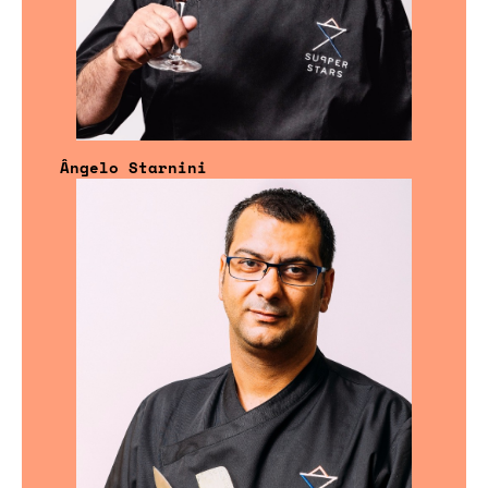
Ângelo Starnini