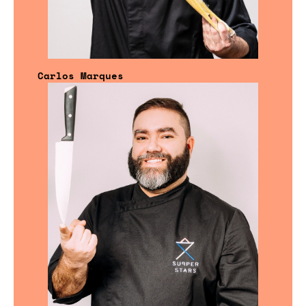
Carlos Marques