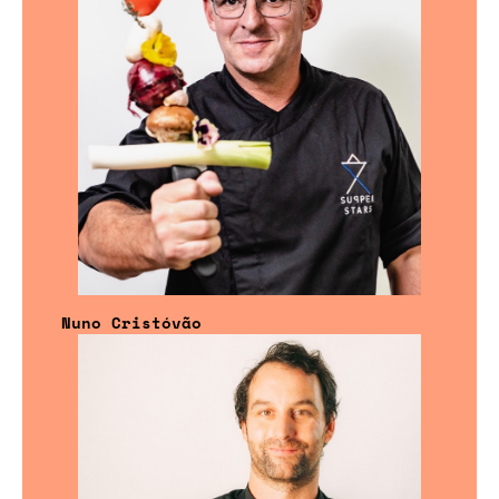
Nuno Cristóvão