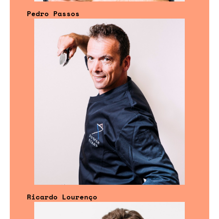
Pedro Passos
Ricardo Lourenço