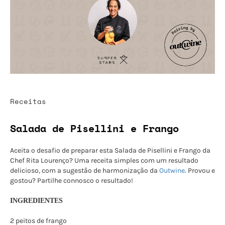
Receitas
Salada de Pisellini e Frango
Aceita o desafio de preparar esta Salada de Pisellini e Frango da
Chef Rita Lourenço? Uma receita simples com um resultado
delicioso, com a sugestão de harmonização da
Outwine
. Provou e
gostou? Partilhe connosco o resultado!
INGREDIENTES
2 peitos de frango