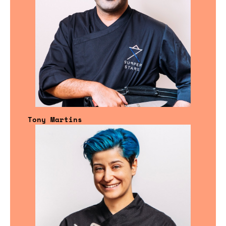
Tony Martins