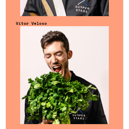
Vítor Veloso