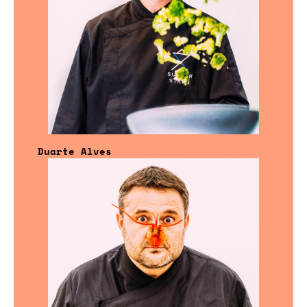
Duarte Alves