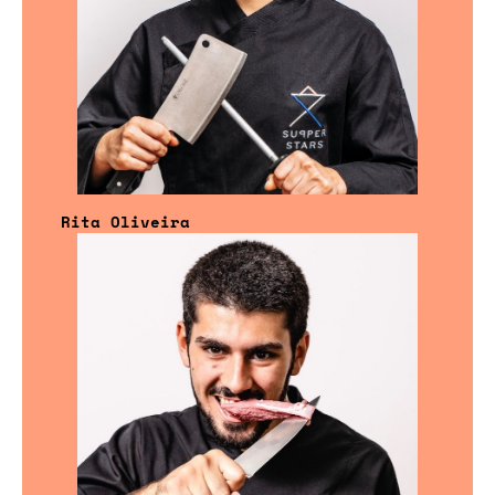
Rita Oliveira