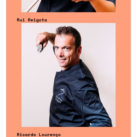
Rui Reigota
Ricardo Lourenço