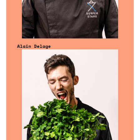
Alain Delage