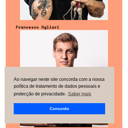
Francesco Ogliari
Ao navegar neste site concorda com a nossa
política de tratamento de dados pessoais e
protecção de privacidade.
Saber mais
Concordo