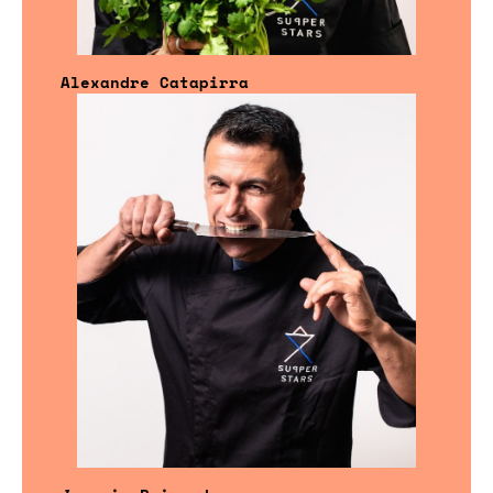
Alexandre Catapirra