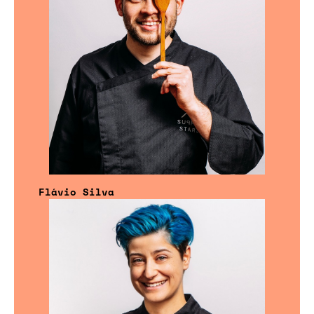
Flávio Silva