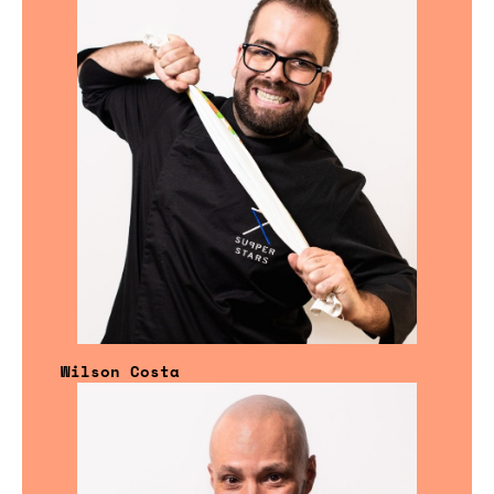
Wilson Costa