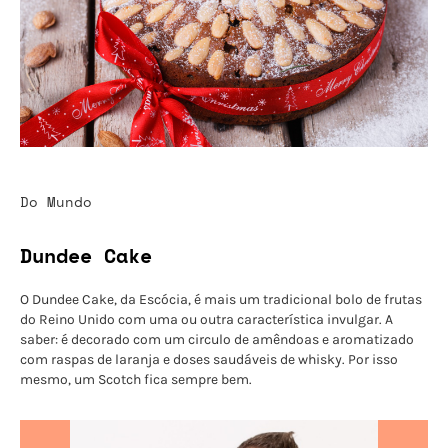
Do Mundo
Dundee Cake
O Dundee Cake, da Escócia, é mais um tradicional bolo de frutas
do Reino Unido com uma ou outra característica invulgar. A
saber: é decorado com um circulo de amêndoas e aromatizado
com raspas de laranja e doses saudáveis de whisky. Por isso
mesmo, um Scotch fica sempre bem.