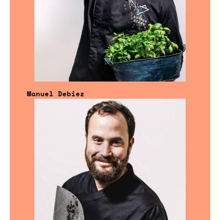
Manuel Debiez