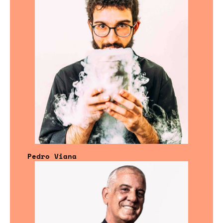
Pedro Viana