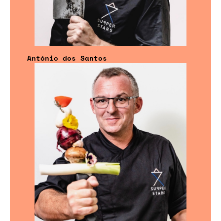
António dos Santos