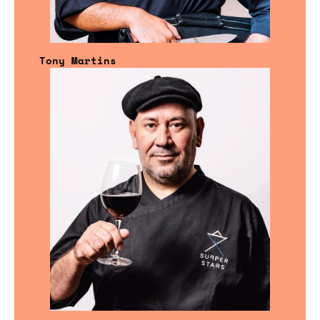
Tony Martins