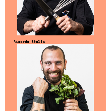
Ricardo Stella