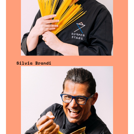
Silvia Brandi