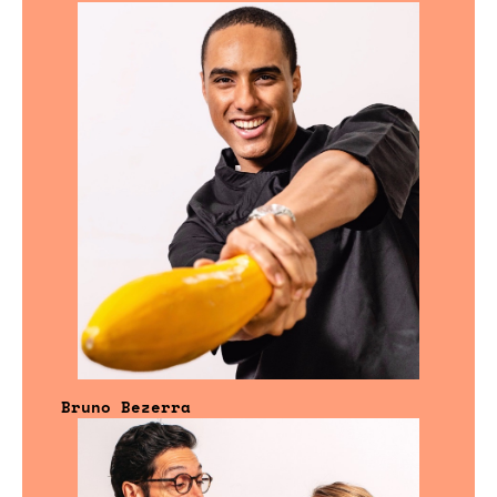
Bruno Bezerra