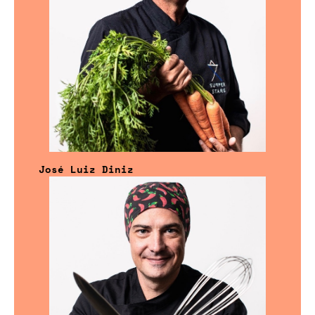
José Luiz Diniz