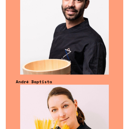
André Baptista