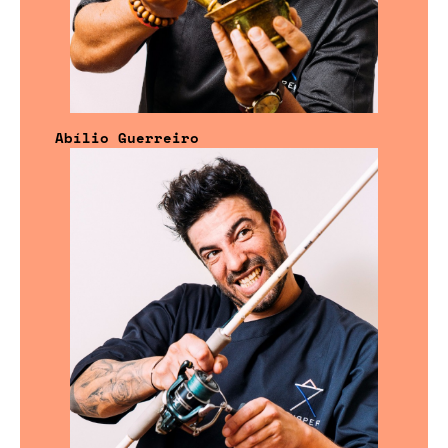
Abílio Guerreiro