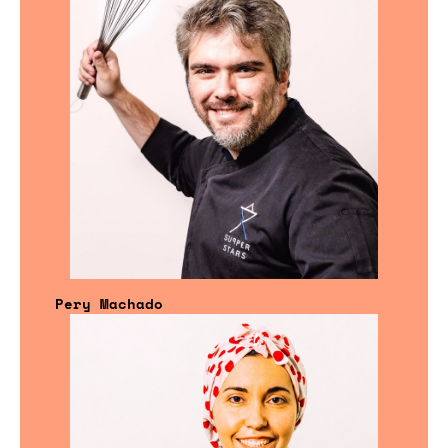
Pery Machado