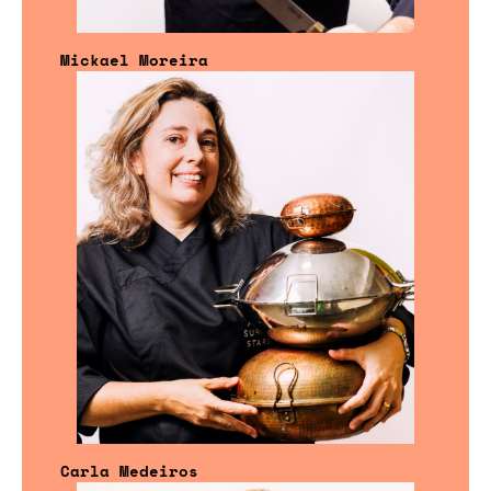
Mickael Moreira
Carla Medeiros