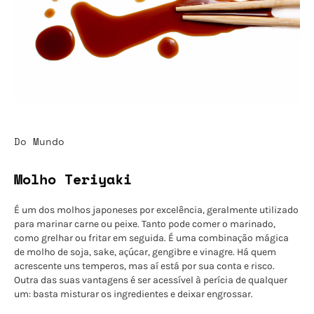
Do Mundo
Molho Teriyaki
É um dos molhos japoneses por excelência, geralmente utilizado
para marinar carne ou peixe. Tanto pode comer o marinado,
como grelhar ou fritar em seguida. É uma combinação mágica
de molho de soja, sake, açúcar, gengibre e vinagre. Há quem
acrescente uns temperos, mas aí está por sua conta e risco.
Outra das suas vantagens é ser acessível à perícia de qualquer
um: basta misturar os ingredientes e deixar engrossar.