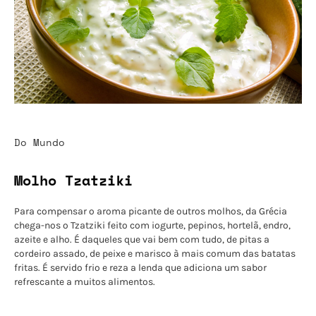
Do Mundo
Molho Tzatziki
Para compensar o aroma picante de outros molhos, da Grécia
chega-nos o Tzatziki feito com iogurte, pepinos, hortelã, endro,
azeite e alho. É daqueles que vai bem com tudo, de pitas a
cordeiro assado, de peixe e marisco à mais comum das batatas
fritas. É servido frio e reza a lenda que adiciona um sabor
refrescante a muitos alimentos.