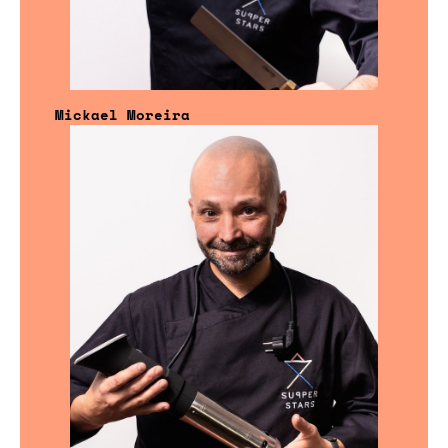
Mickael Moreira