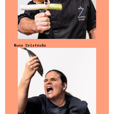
Nuno Cristóvão