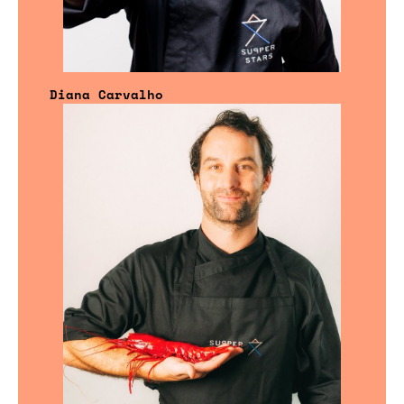
Diana Carvalho