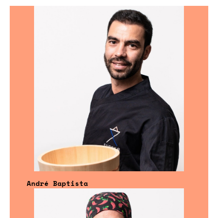
André Baptista