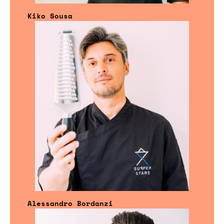
Kiko Sousa
Alessandro Bordanzi