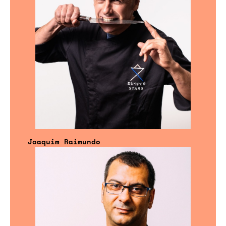
Joaquim Raimundo