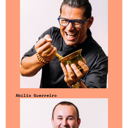
Abílio Guerreiro