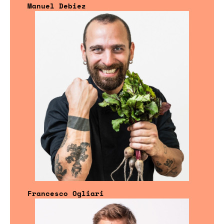
Manuel Debiez
Francesco Ogliari