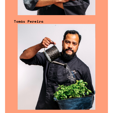
Tomás Pereira