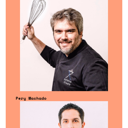
Pery Machado