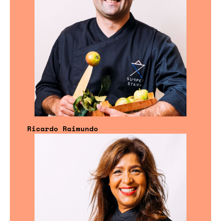
Ricardo Raimundo