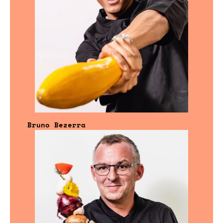
Bruno Bezerra