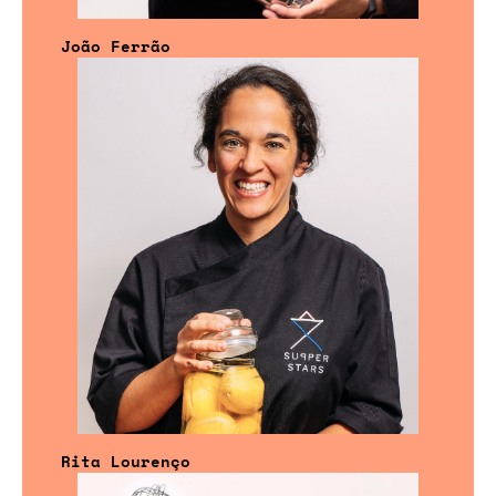
João Ferrão
Rita Lourenço