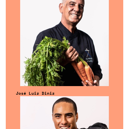
José Luiz Diniz