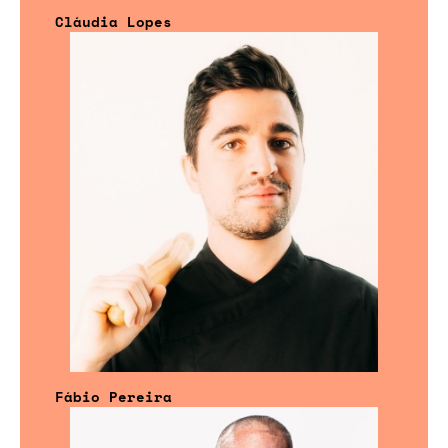
Cláudia Lopes
Fábio Pereira