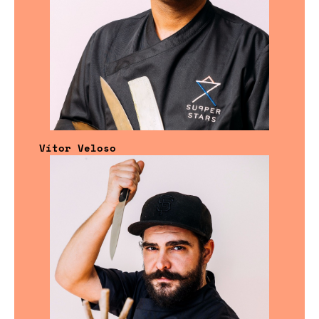
Vítor Veloso