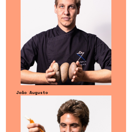
João Augusto