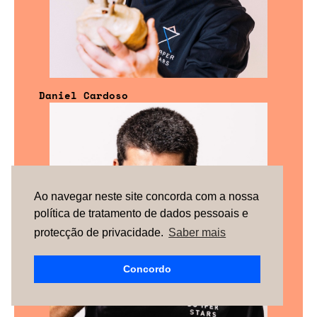
Daniel Cardoso
Ao navegar neste site concorda com a nossa
política de tratamento de dados pessoais e
protecção de privacidade.
Saber mais
Concordo