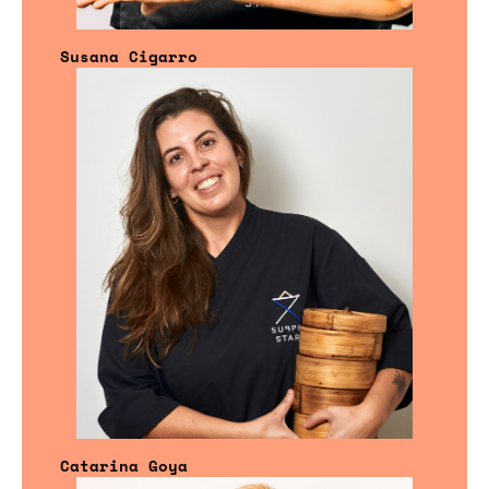
Susana Cigarro
Catarina Goya