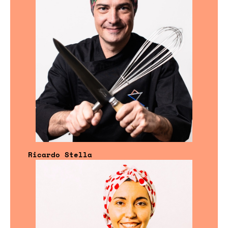
Ricardo Stella