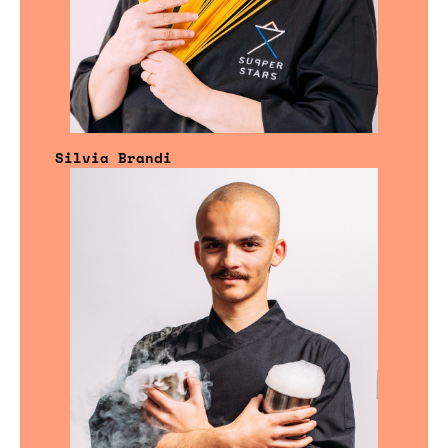
Silvia Brandi