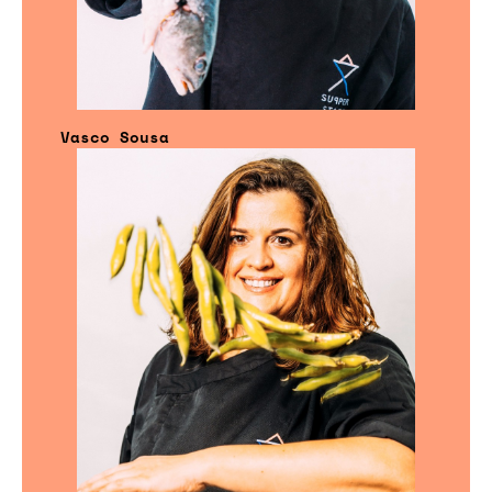
Vasco Sousa