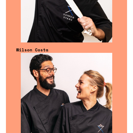
Wilson Costa