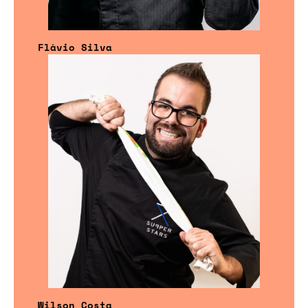
Flávio Silva
Wilson Costa