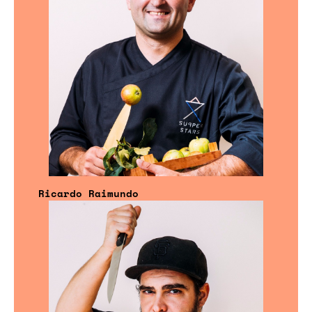
Ricardo Raimundo