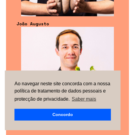
João Augusto
Ao navegar neste site concorda com a nossa
política de tratamento de dados pessoais e
protecção de privacidade.
Saber mais
Concordo