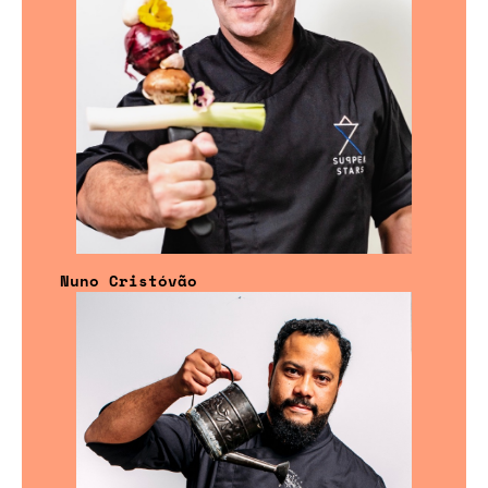
Nuno Cristóvão