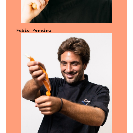
Fábio Pereira