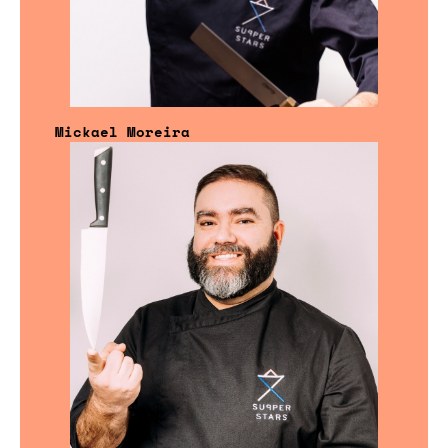
Mickael Moreira