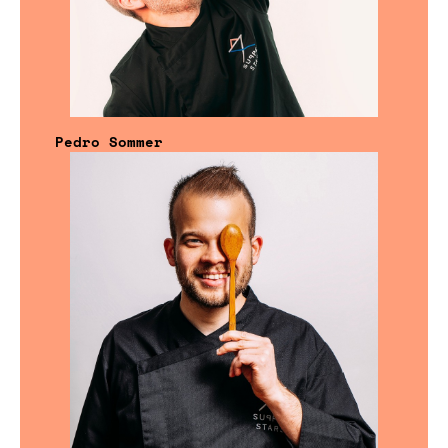
Pedro Sommer