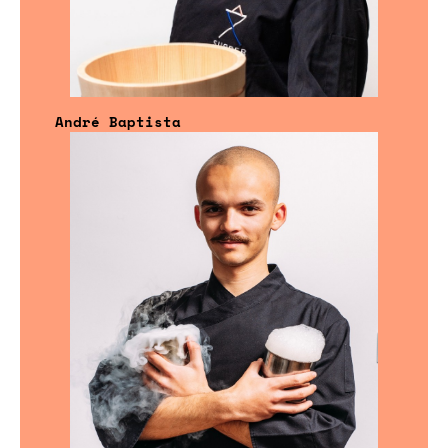
André Baptista