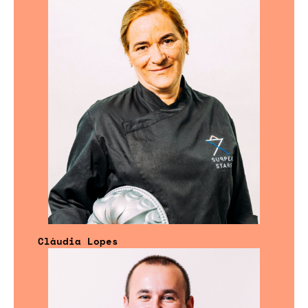
Cláudia Lopes