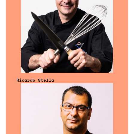
Ricardo Stella