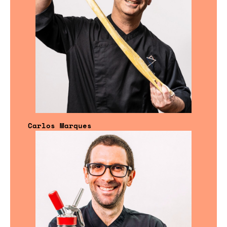
Carlos Marques