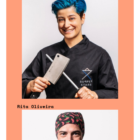
Rita Oliveira