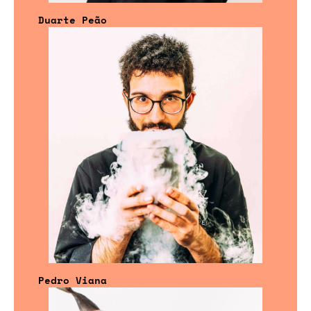
Duarte Peão
Pedro Viana