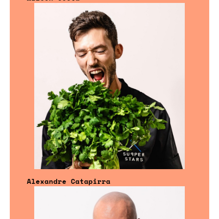
Alexandre Catapirra