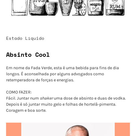
Estado Líquido
Absinto Cool
Em nome da Fada Verde, esta é uma bebida para fins de dia
longos. É aconselhada por alguns advogados como
retemperadora de forças e energias.
COMO FAZER:
Fácil. Juntar num
shaker
uma dose de absinto e duas de vodka.
Depois é só juntar muito gelo e folhas de hortelã-pimenta.
Coragem e boa sorte.