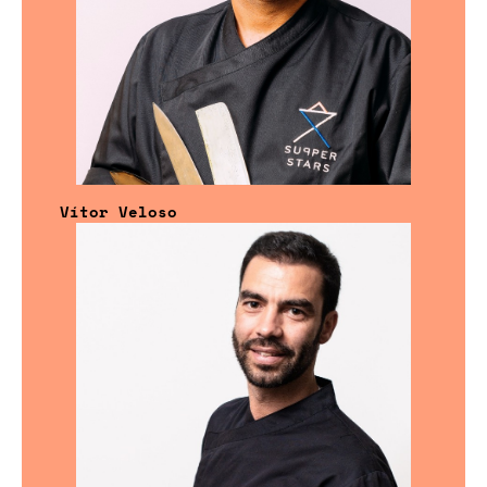
Vítor Veloso