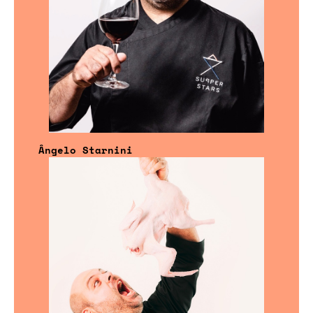
Ângelo Starnini