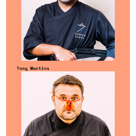
Tony Martins