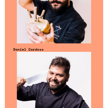
Daniel Cardoso