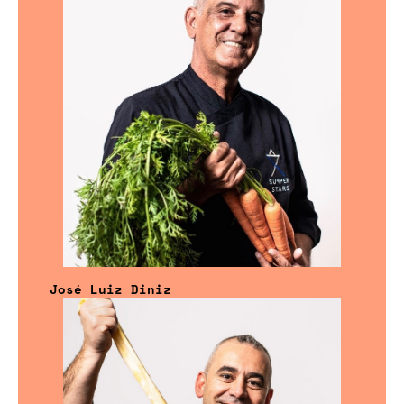
José Luiz Diniz