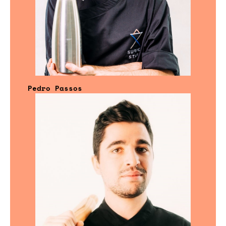
Pedro Passos