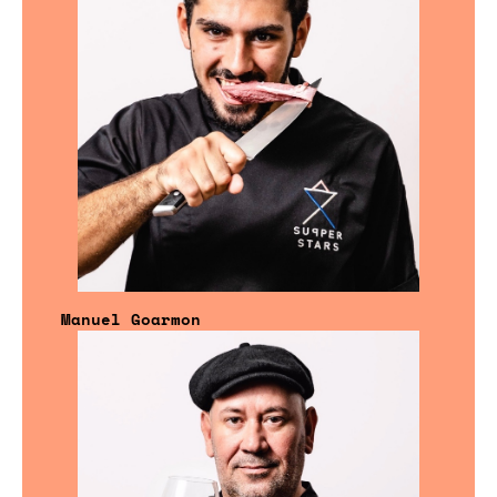
Manuel Goarmon