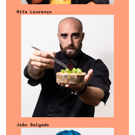
Rita Lourenço
João Salgado