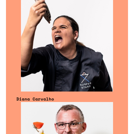
Diana Carvalho