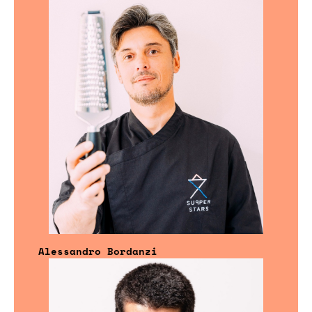
Alessandro Bordanzi