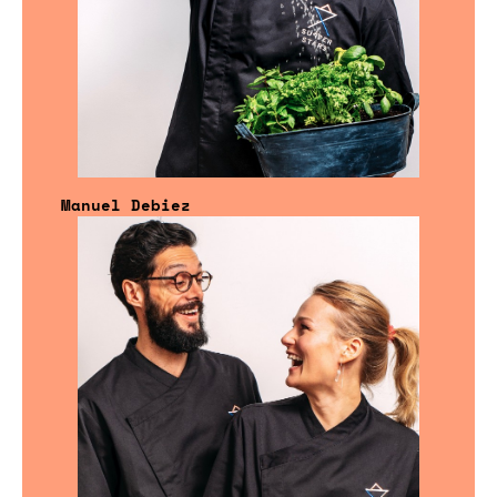
Manuel Debiez