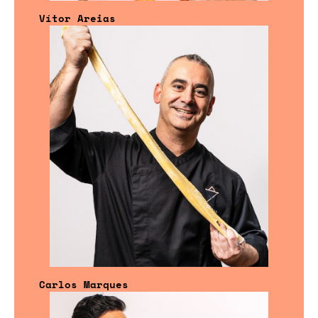
Vítor Areias
Carlos Marques