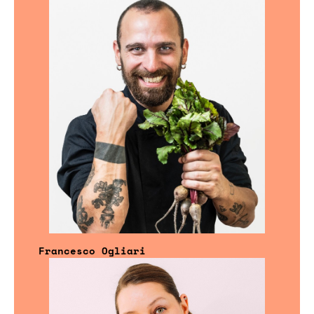
Francesco Ogliari