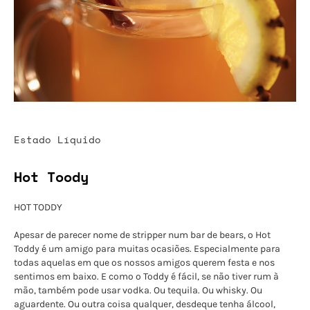
Estado Líquido
Hot Toody
HOT TODDY
Apesar de parecer nome de stripper num bar de bears, o Hot
Toddy é um amigo para muitas ocasiões. Especialmente para
todas aquelas em que os nossos amigos querem festa e nos
sentimos em baixo. E como o Toddy é fácil, se não tiver rum à
mão, também pode usar vodka. Ou tequila. Ou whisky. Ou
aguardente. Ou outra coisa qualquer, desdeque tenha álcool,