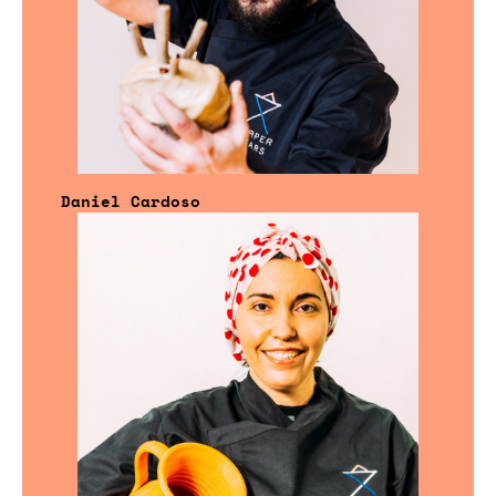
Daniel Cardoso