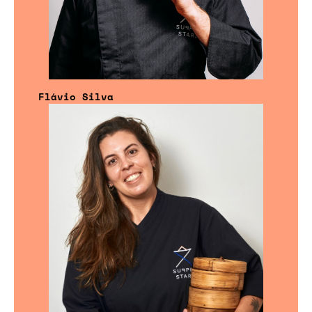
Flávio Silva