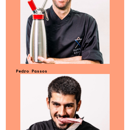
Pedro Passos