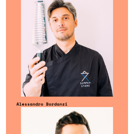
Alessandro Bordanzi