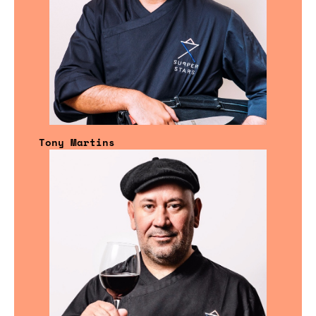
Tony Martins