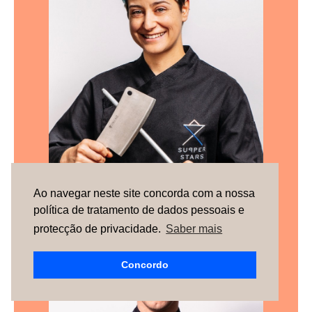
Ao navegar neste site concorda com a nossa
Rita Oliveira
política de tratamento de dados pessoais e
protecção de privacidade.
Saber mais
Concordo