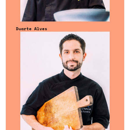
Duarte Alves