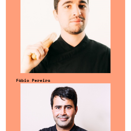
Fábio Pereira