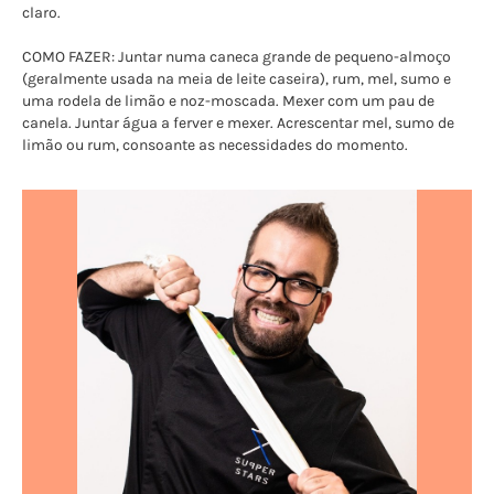
claro.
COMO FAZER: Juntar numa caneca grande de pequeno-almoço
(geralmente usada na meia de leite caseira), rum, mel, sumo e
uma rodela de limão e noz-moscada. Mexer com um pau de
canela. Juntar água a ferver e mexer. Acrescentar mel, sumo de
limão ou rum, consoante as necessidades do momento.