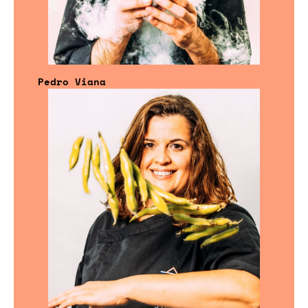
Pedro Viana