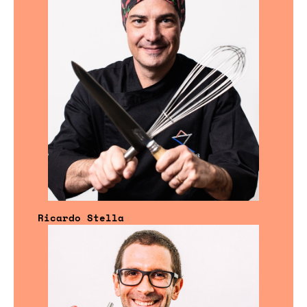
Ricardo Stella