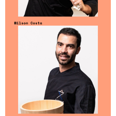
Wilson Costa