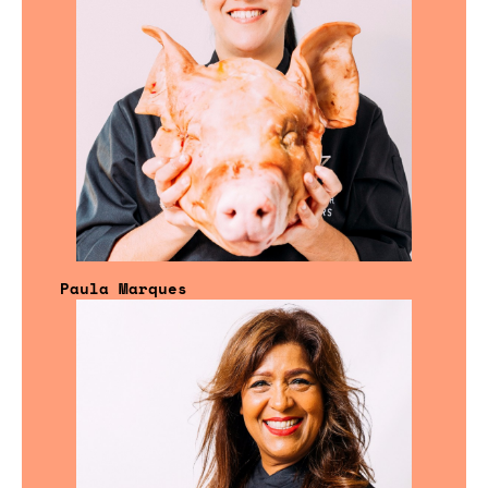
Paula Marques