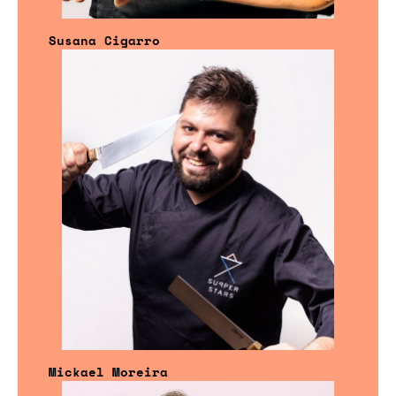
Susana Cigarro
Mickael Moreira