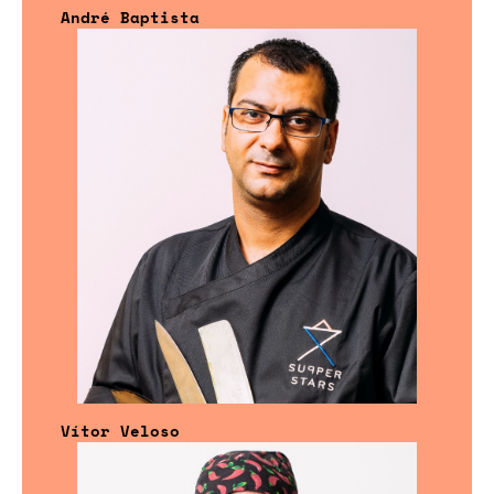
André Baptista
Vítor Veloso