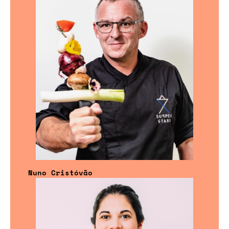
Nuno Cristóvão