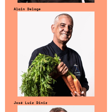
Alain Delage
José Luiz Diniz