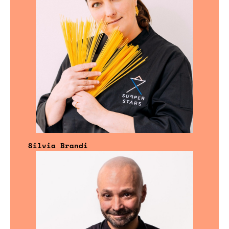
Silvia Brandi