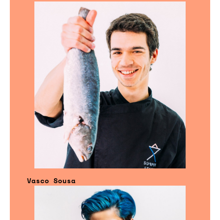
Vasco Sousa