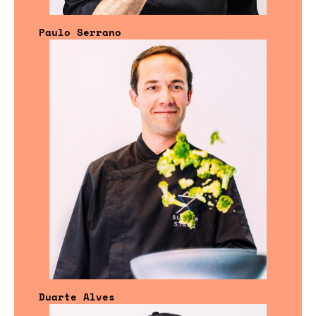
Paulo Serrano
Duarte Alves