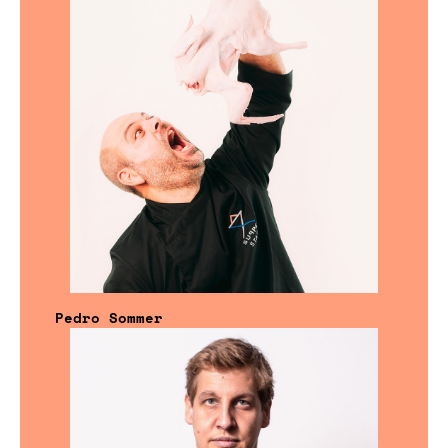
Pedro Sommer