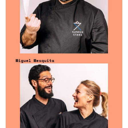
Miguel Mesquita