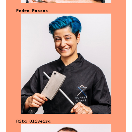
Pedro Passos
Rita Oliveira