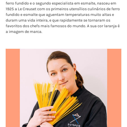
ferro fundido e o segundo especialista em esmalte, nasceu em
1925 a Le Creuset com os primeiros utensílios culinários de ferro
fundido e esmalte que aguentam temperaturas muito altas e
duram uma vida inteira, e que rapidamente se tornaram os
favoritos dos chefs mais famosos do mundo. A sua cor laranja é
a imagem de marca.