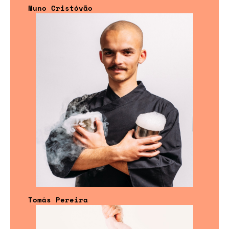
Nuno Cristóvão
Tomás Pereira