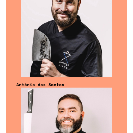
António dos Santos