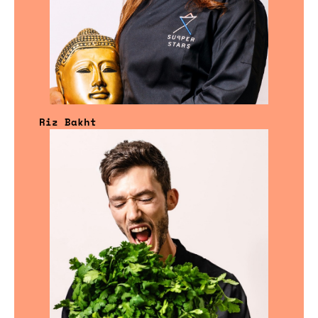
Riz Bakht