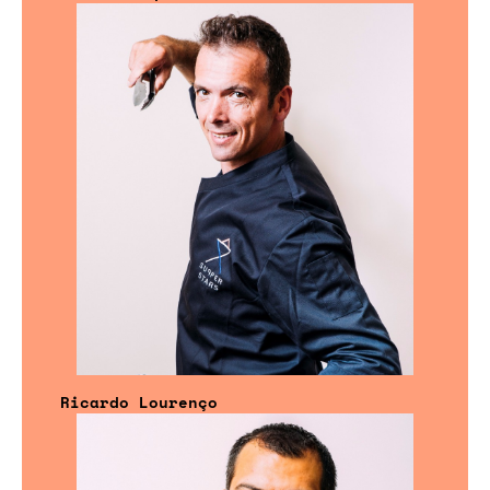
Ricardo Lourenço