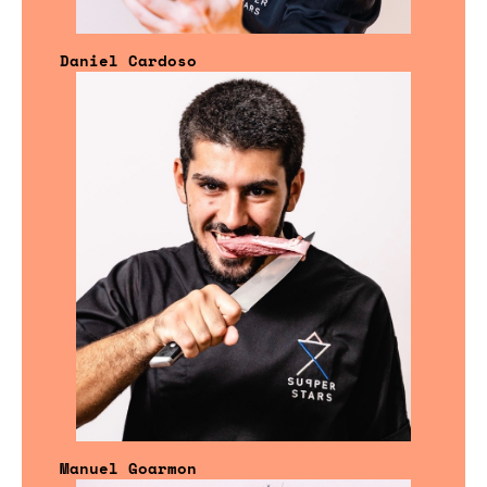
Daniel Cardoso
Manuel Goarmon