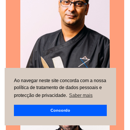
Ao navegar neste site concorda com a nossa
Vítor Veloso
política de tratamento de dados pessoais e
protecção de privacidade.
Saber mais
Concordo