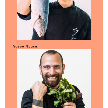
Vasco Sousa