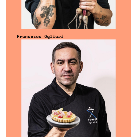
Francesco Ogliari