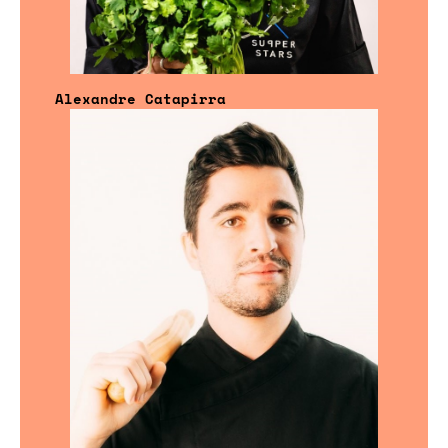
Alexandre Catapirra