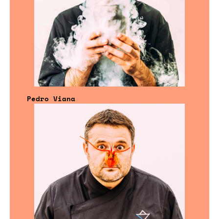
Pedro Viana