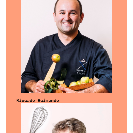
Ricardo Raimundo