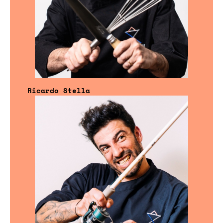
Ricardo Stella