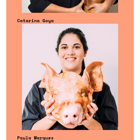
Catarina Goya
Paula Marques