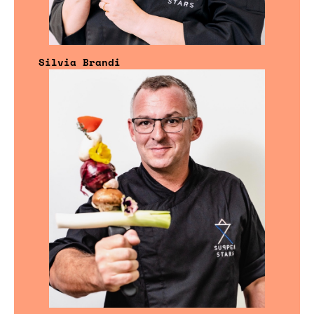
Silvia Brandi