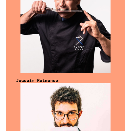
Joaquim Raimundo