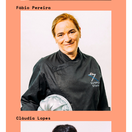
Fábio Pereira
Cláudia Lopes