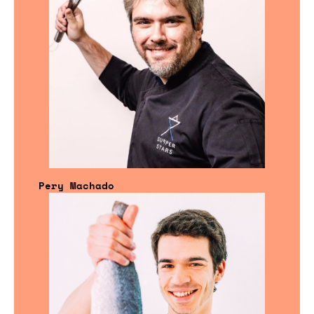
Pery Machado