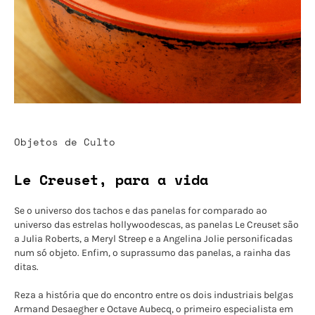
Objetos de Culto
Le Creuset, para a vida
Se o universo dos tachos e das panelas for comparado ao
universo das estrelas hollywoodescas, as panelas Le Creuset são
a Julia Roberts, a Meryl Streep e a Angelina Jolie personificadas
num só objeto. Enfim, o suprassumo das panelas, a rainha das
ditas.
Reza a história que do encontro entre os dois industriais belgas
Armand Desaegher e Octave Aubecq, o primeiro especialista em