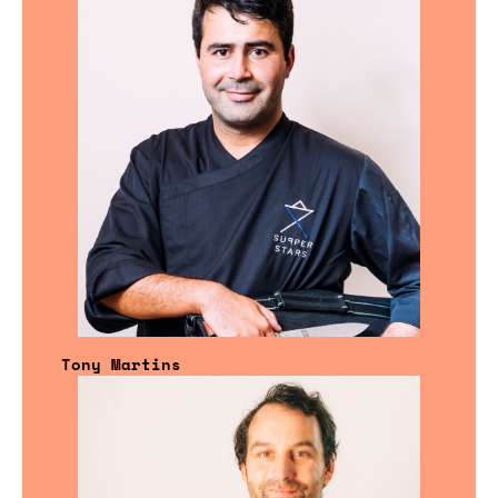
Tony Martins