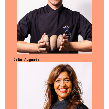
João Augusto