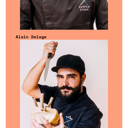
Alain Delage