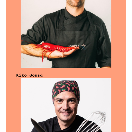
Kiko Sousa