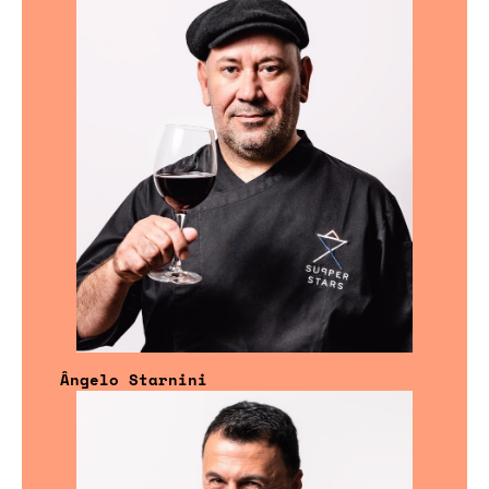
Ângelo Starnini