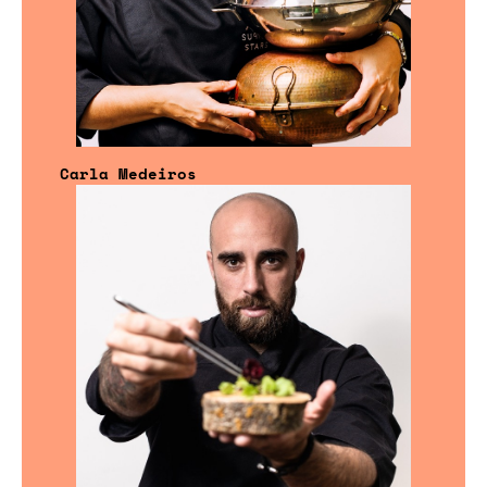
Carla Medeiros