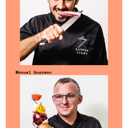
Manuel Goarmon