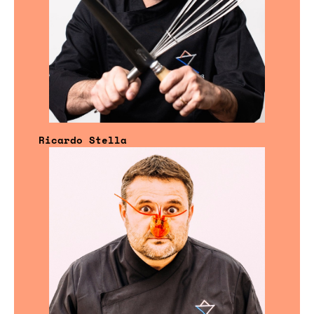
Ricardo Stella