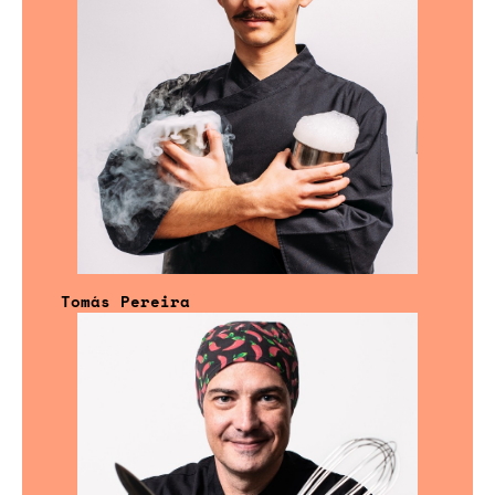
Tomás Pereira