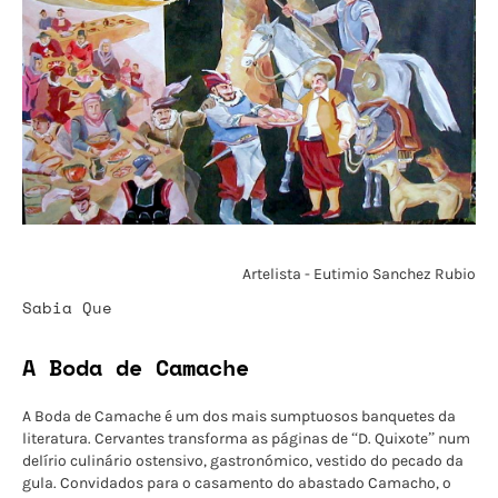
Artelista - Eutimio Sanchez Rubio
Sabia Que
A Boda de Camache
A Boda de Camache é um dos mais sumptuosos banquetes da
literatura. Cervantes transforma as páginas de “D. Quixote” num
delírio culinário ostensivo, gastronómico, vestido do pecado da
gula. Convidados para o casamento do abastado Camacho, o