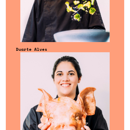
Duarte Alves