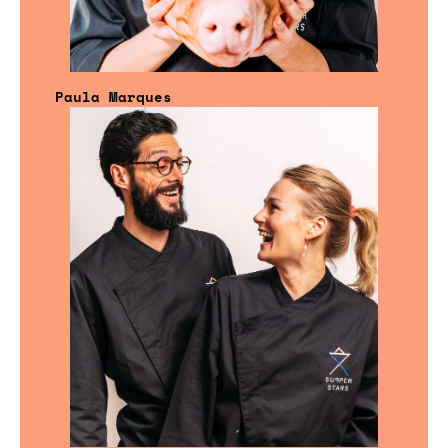
Paula Marques