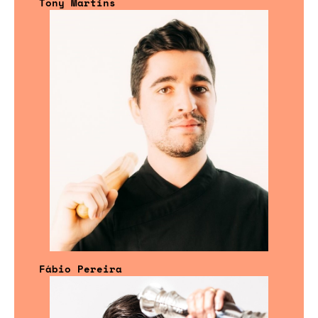
Tony Martins
Fábio Pereira