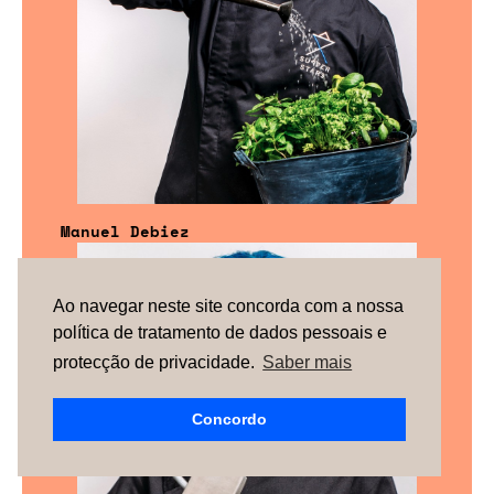
Manuel Debiez
Ao navegar neste site concorda com a nossa
política de tratamento de dados pessoais e
protecção de privacidade.
Saber mais
Concordo