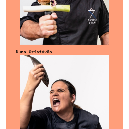
Nuno Cristóvão