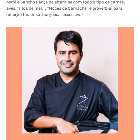
herói e Sancho Pança deleitam-se com todo o tipo de carnes,
aves, fritos de mel… “Noces de Camache” é proverbial para
refeição faustosa, burguesa, excessiva!