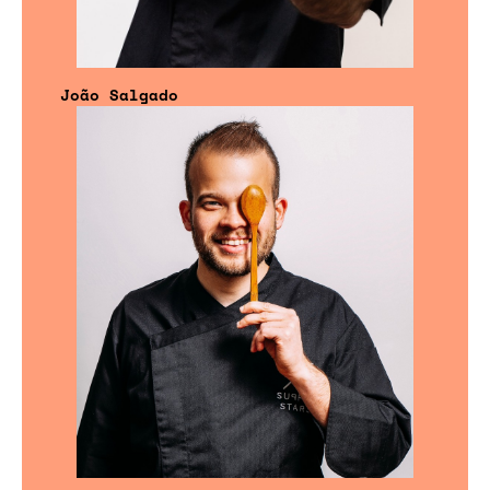
João Salgado