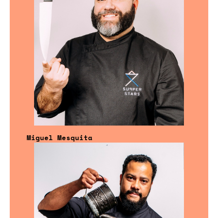
Miguel Mesquita