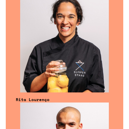
Rita Lourenço