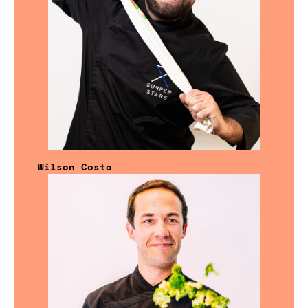
Wilson Costa