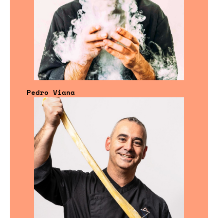
Pedro Viana