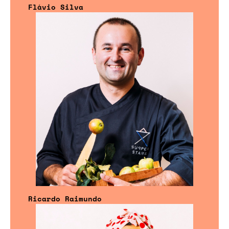
Flávio Silva
Ricardo Raimundo