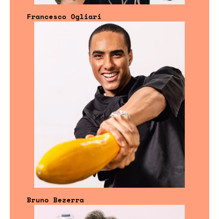
Francesco Ogliari
Bruno Bezerra