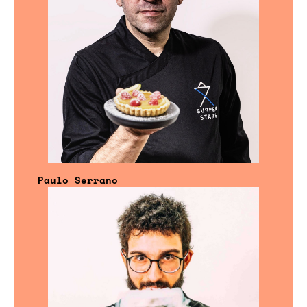
Paulo Serrano