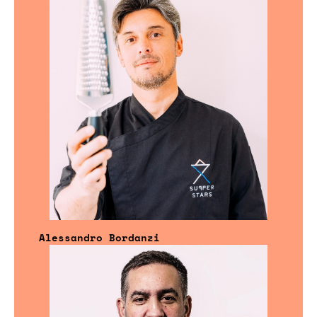
Alessandro Bordanzi