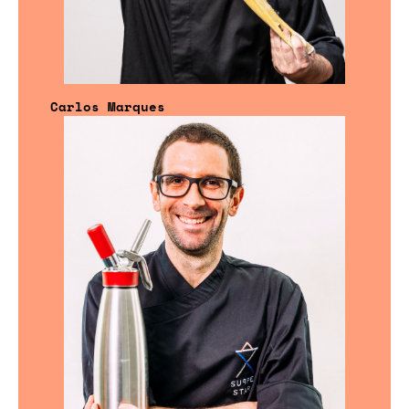
Carlos Marques