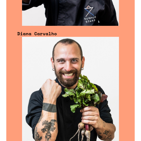
Diana Carvalho