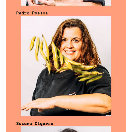
Pedro Passos
Susana Cigarro