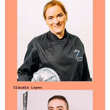
Cláudia Lopes