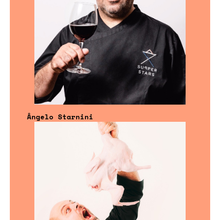
Ângelo Starnini