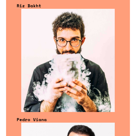
Riz Bakht
Pedro Viana