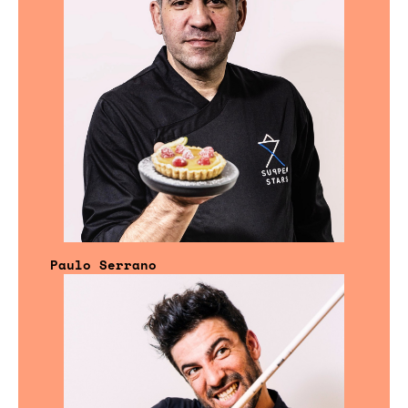
Paulo Serrano