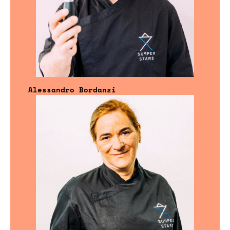
Alessandro Bordanzi