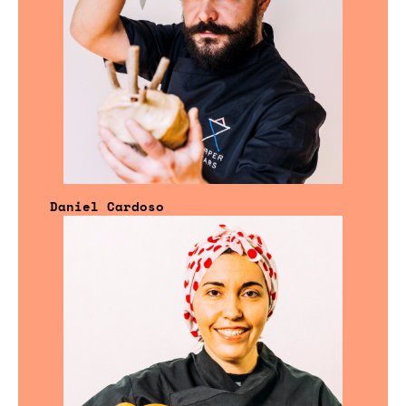
Daniel Cardoso