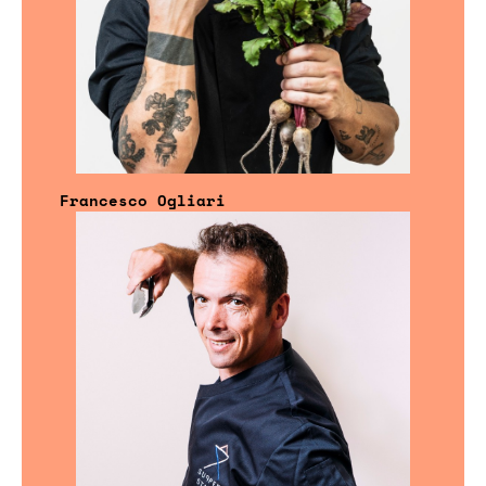
Francesco Ogliari