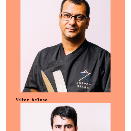
Vítor Veloso