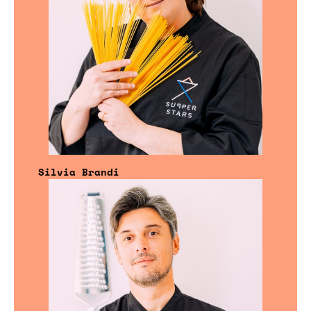
Silvia Brandi