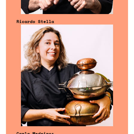
Ricardo Stella
Carla Medeiros