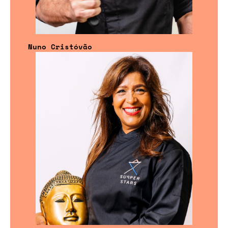
Nuno Cristóvão