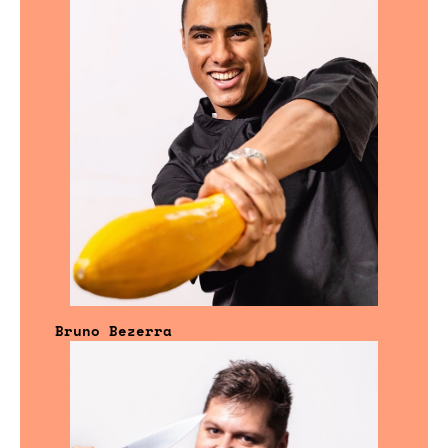
Bruno Bezerra