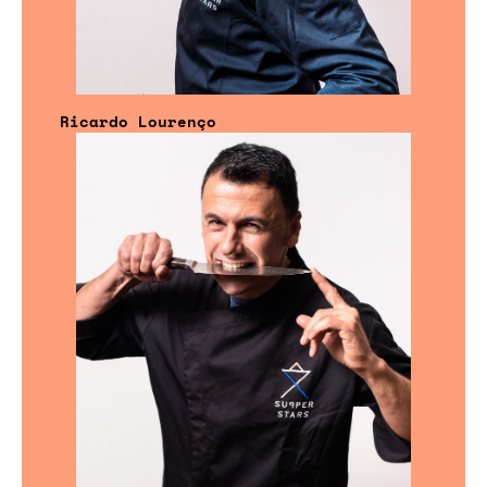
Ricardo Lourenço