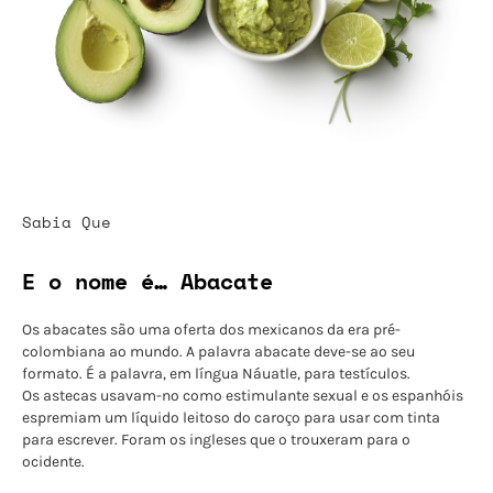
Sabia Que
E o nome é… Abacate
Os abacates são uma oferta dos mexicanos da era pré-
colombiana ao mundo. A palavra abacate deve-se ao seu
formato. É a palavra, em língua Náuatle, para testículos.
Os astecas usavam-no como estimulante sexual e os espanhóis
espremiam um líquido leitoso do caroço para usar com tinta
para escrever. Foram os ingleses que o trouxeram para o
ocidente.