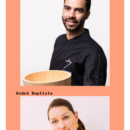
André Baptista