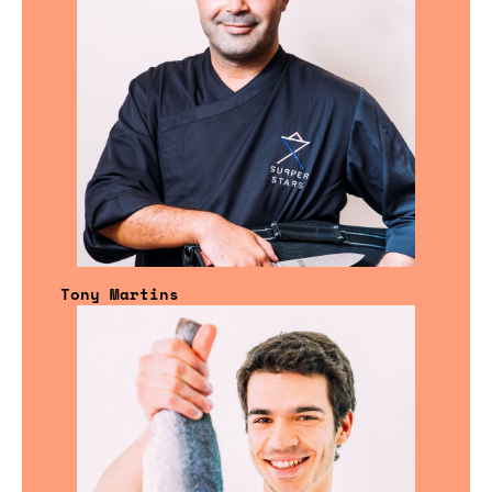
Tony Martins