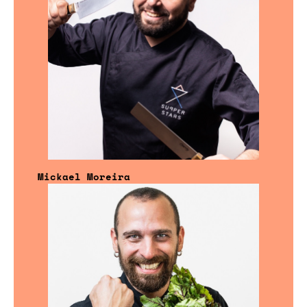
Mickael Moreira