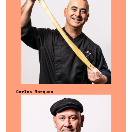
Carlos Marques