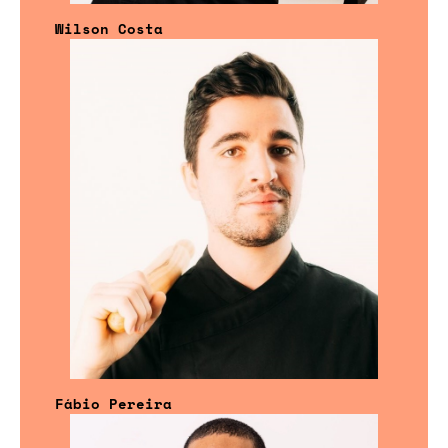
Wilson Costa
Fábio Pereira