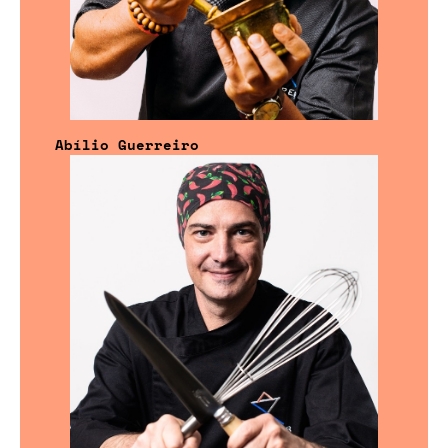
Abílio Guerreiro