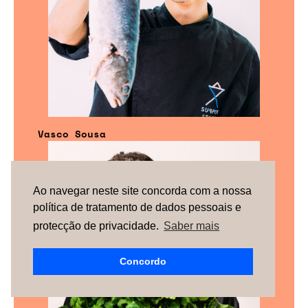
Vasco Sousa
Ao navegar neste site concorda com a nossa
política de tratamento de dados pessoais e
protecção de privacidade.
Saber mais
Concordo