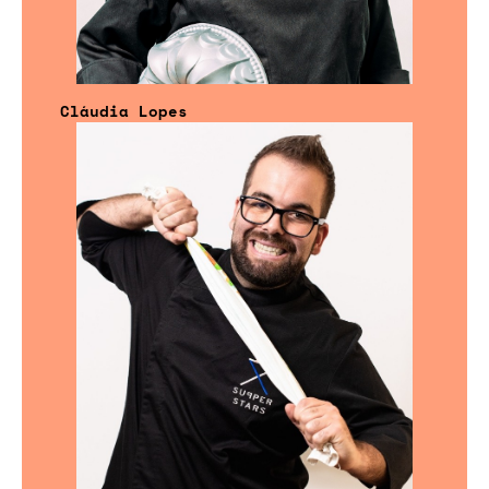
Cláudia Lopes