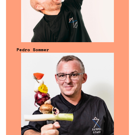
Pedro Sommer