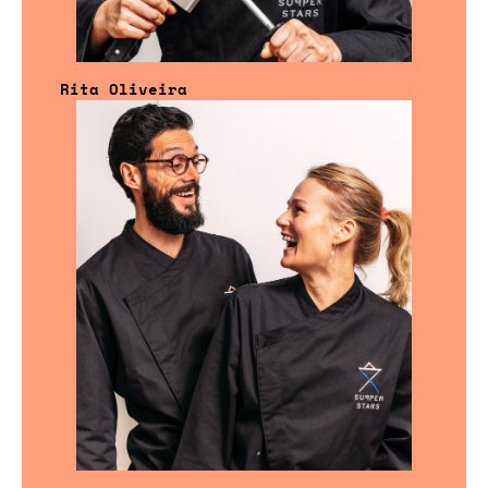
Rita Oliveira