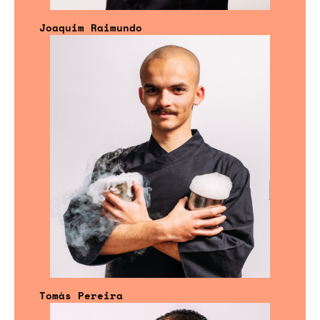
Joaquim Raimundo
Tomás Pereira