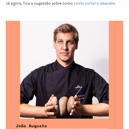
Já agora, fica a sugestão sobre como
como cortar o abacate
.
João Augusto