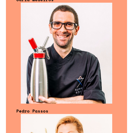
Pedro Passos