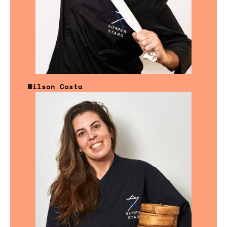
Wilson Costa