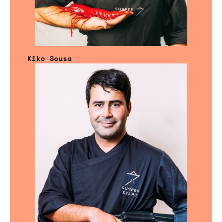
Kiko Sousa