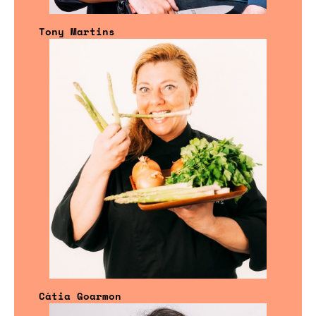
Tony Martins
Cátia Goarmon