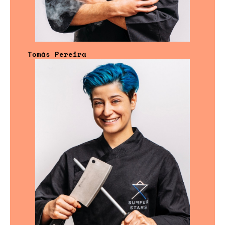
Tomás Pereira