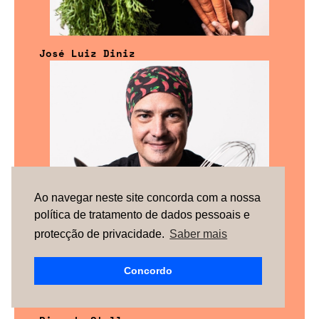
José Luiz Diniz
Ao navegar neste site concorda com a nossa
política de tratamento de dados pessoais e
protecção de privacidade.
Saber mais
Concordo