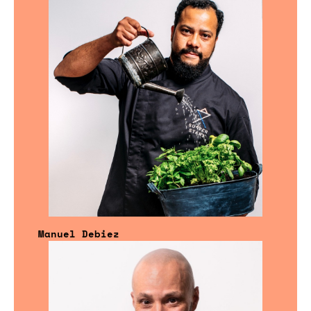
Manuel Debiez