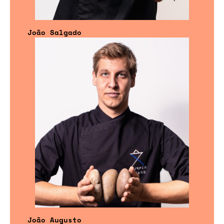
João Salgado
João Augusto