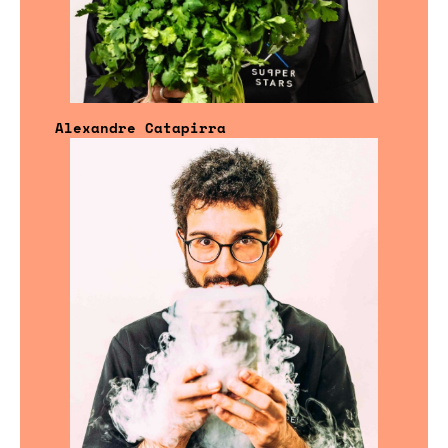
Alexandre Catapirra