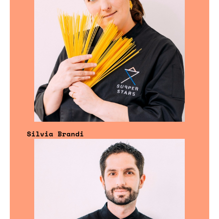
Silvia Brandi