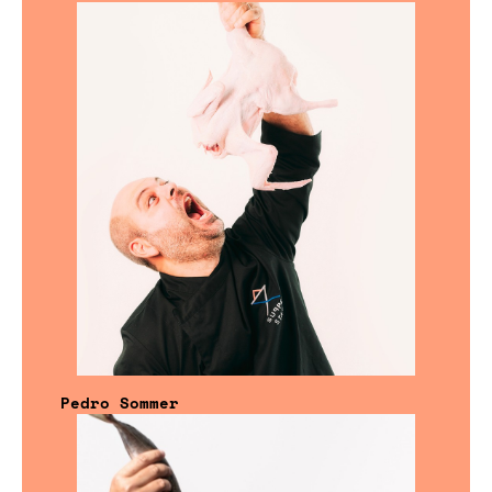
Pedro Sommer