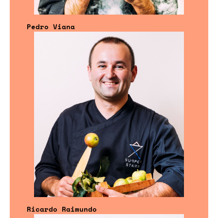
Pedro Viana
Ricardo Raimundo