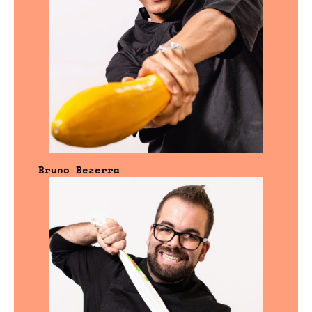
Bruno Bezerra