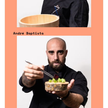
André Baptista