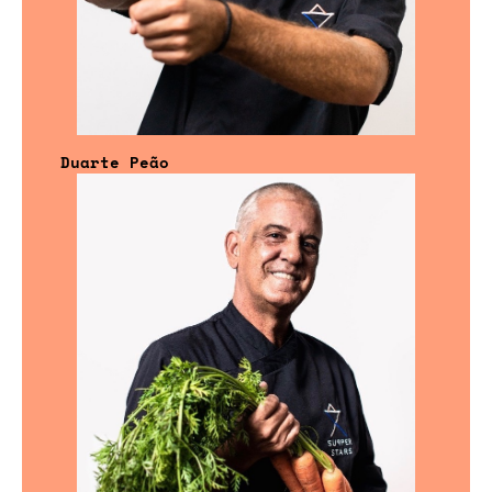
Duarte Peão