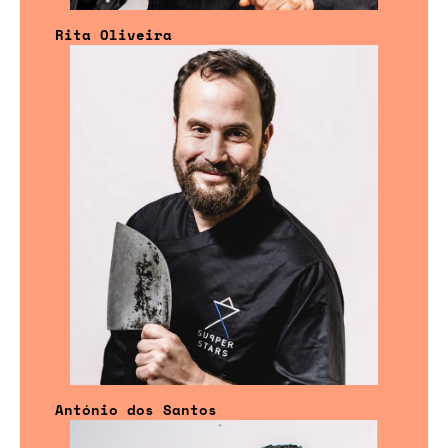
Rita Oliveira
António dos Santos