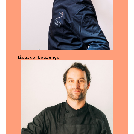
Ricardo Lourenço