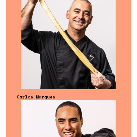
Carlos Marques