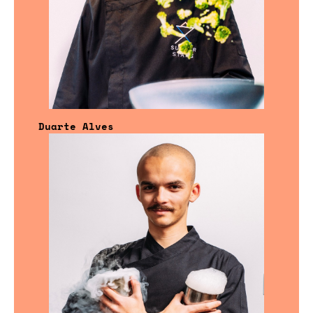
Duarte Alves