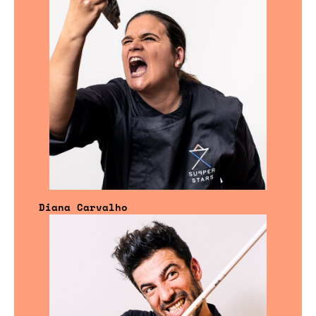
Diana Carvalho