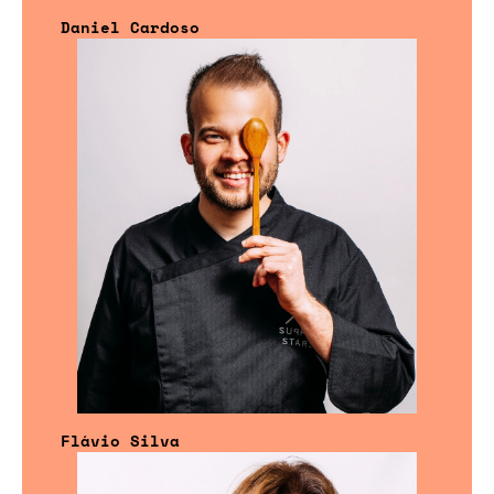
Daniel Cardoso
Flávio Silva