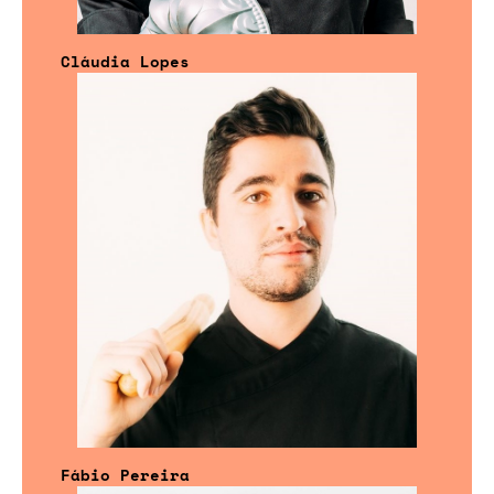
Cláudia Lopes
Fábio Pereira