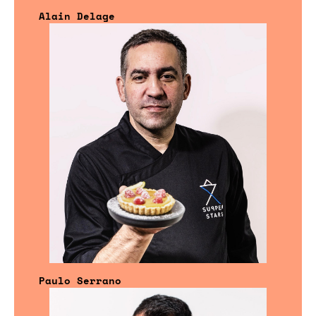
Alain Delage
Paulo Serrano