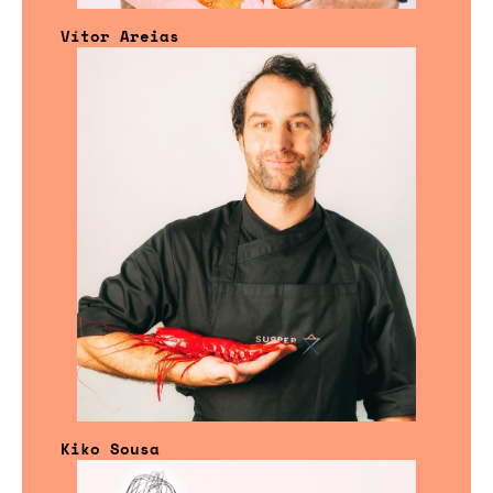
Vítor Areias
Kiko Sousa