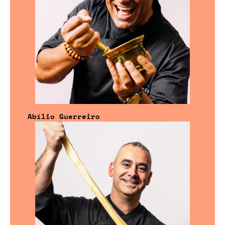
Abílio Guerreiro