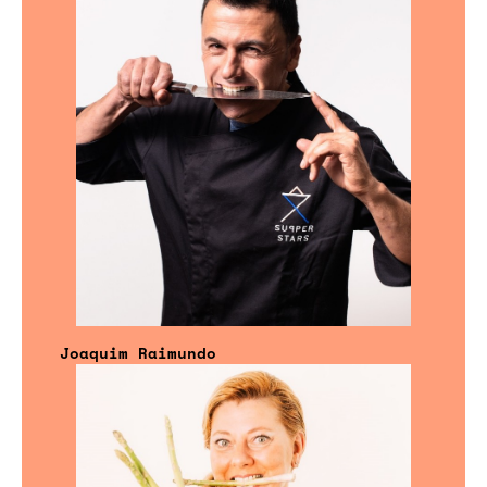
Joaquim Raimundo