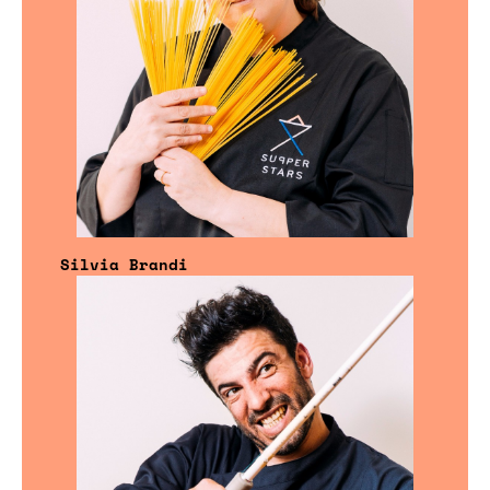
Silvia Brandi