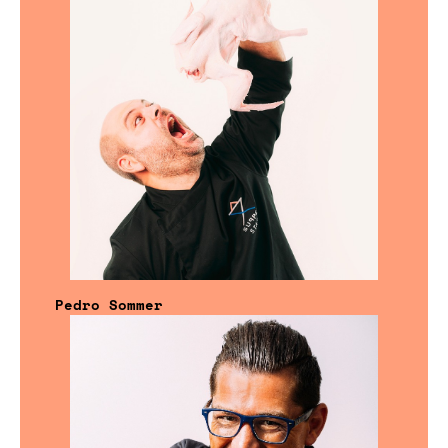
Pedro Sommer