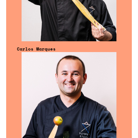
Carlos Marques