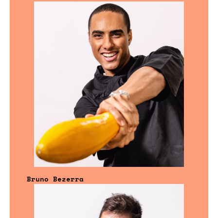
Bruno Bezerra