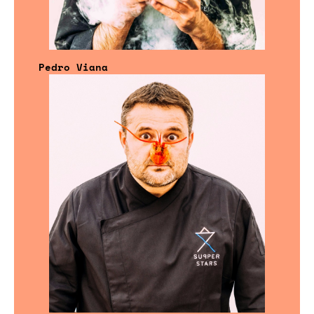
Pedro Viana