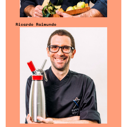
Ricardo Raimundo