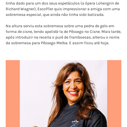
tinha dado para um dos seus espetáculos (a ópera Lohengrin de
Richard Wagner), Escoffier quis impressionar a amiga com uma
sobremesa especial, que ainda não tinha sido batizada.
Na altura serviu esta sobremesa sobre uma pedra de gelo em
forma de cisne, tendo apelidá-la de Pêssego no Cisne. Mais tarde,
após introduzir na receita o puré de framboesas, alterou o nome
da sobremesa para Pêssego Melba. E assim ficou até hoje.