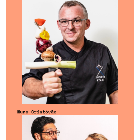
Nuno Cristóvão