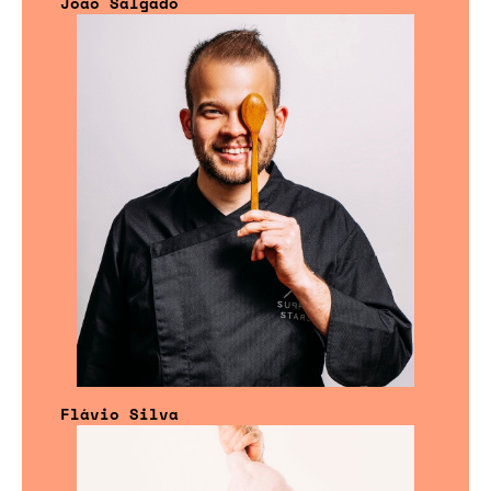
João Salgado
Flávio Silva