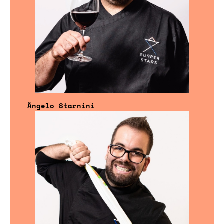
Ângelo Starnini