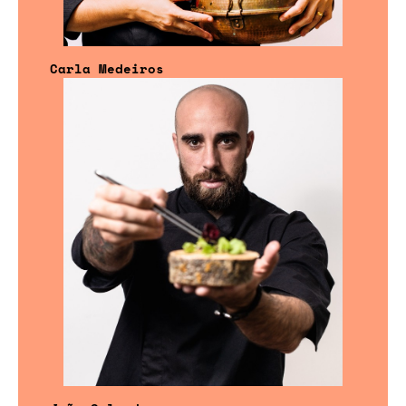
Carla Medeiros