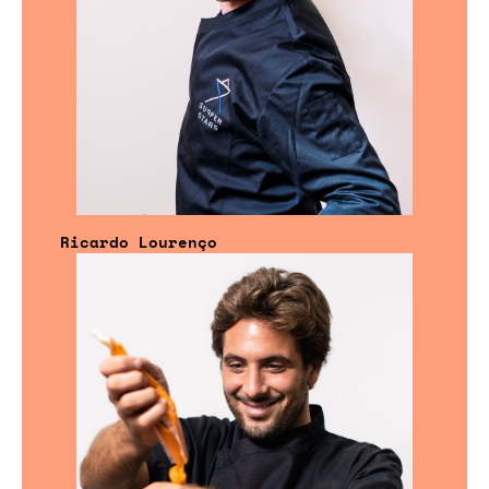
Ricardo Lourenço