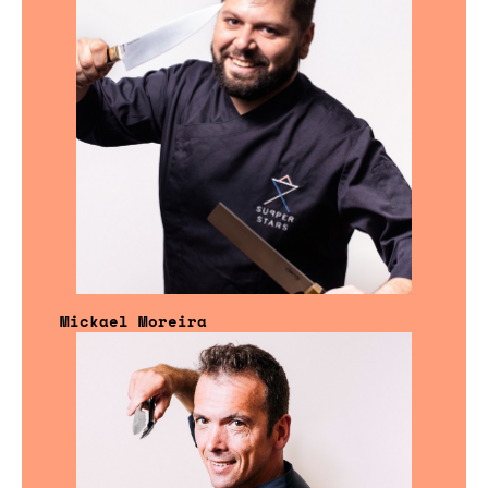
Mickael Moreira