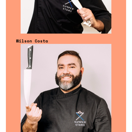
Wilson Costa