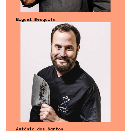
Miguel Mesquita
António dos Santos