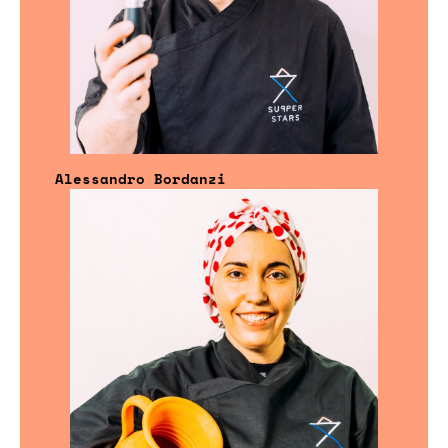
Alessandro Bordanzi