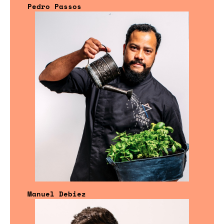
Pedro Passos
Manuel Debiez