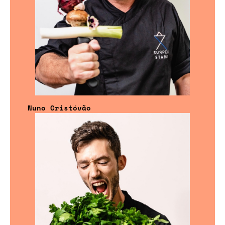
Nuno Cristóvão