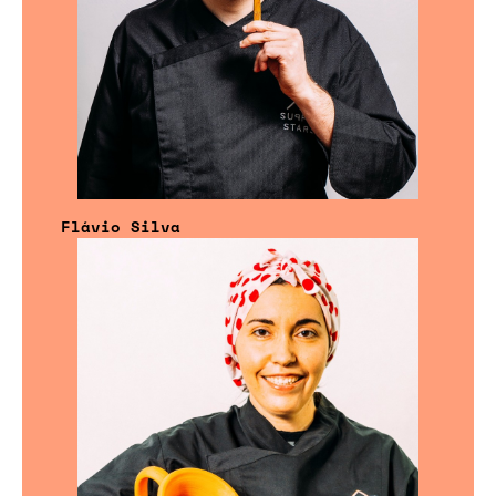
Flávio Silva