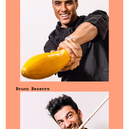
Bruno Bezerra