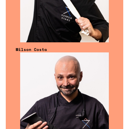
Wilson Costa