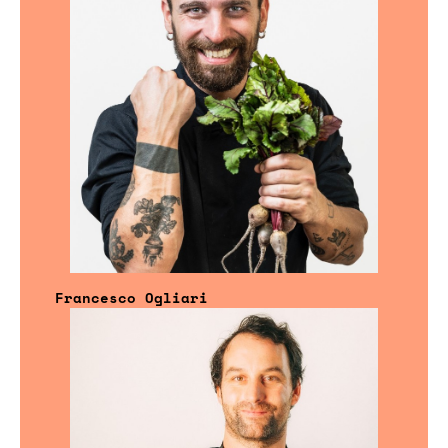
Francesco Ogliari