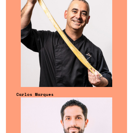
Carlos Marques