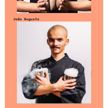
João Augusto