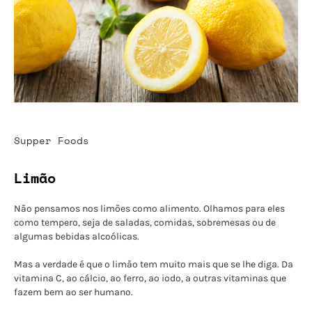
Supper Foods
Limão
Não pensamos nos limões como alimento. Olhamos para eles
como tempero, seja de saladas, comidas, sobremesas ou de
algumas bebidas alcoólicas.
Mas a verdade é que o limão tem muito mais que se lhe diga. Da
vitamina C, ao cálcio, ao ferro, ao iodo, a outras vitaminas que
fazem bem ao ser humano.