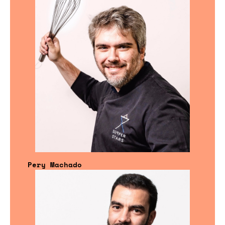
Pery Machado