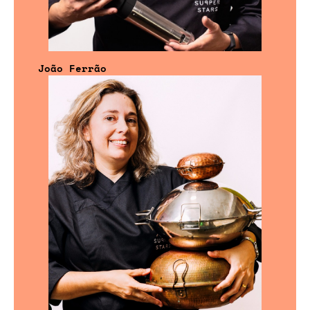
João Ferrão