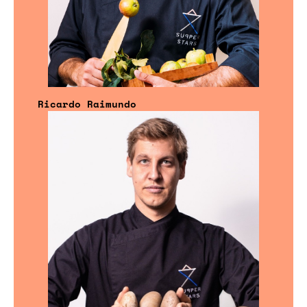
Ricardo Raimundo