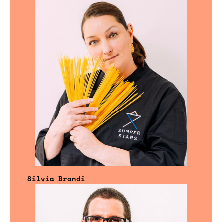
Silvia Brandi