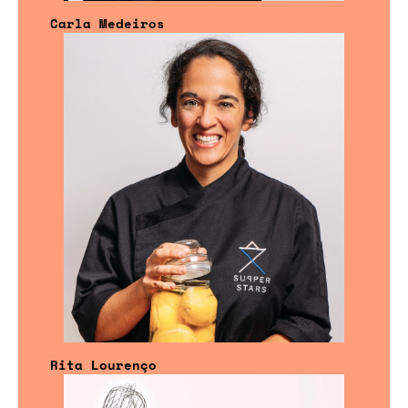
Carla Medeiros
Rita Lourenço