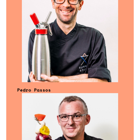
Pedro Passos