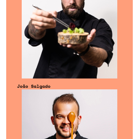
João Salgado