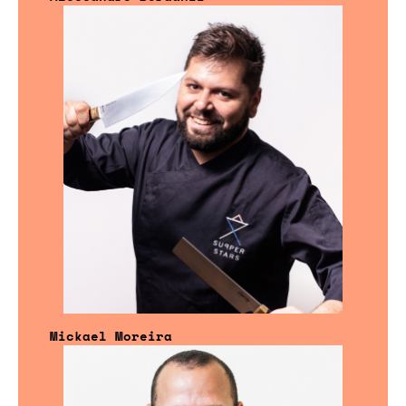
Mickael Moreira