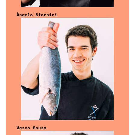
Ângelo Starnini
Vasco Sousa