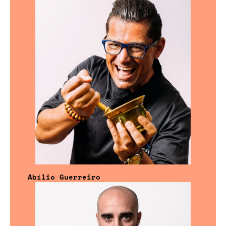
Abílio Guerreiro