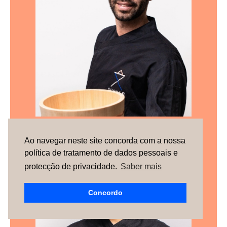
André Baptista
Ao navegar neste site concorda com a nossa
política de tratamento de dados pessoais e
protecção de privacidade.
Saber mais
Concordo