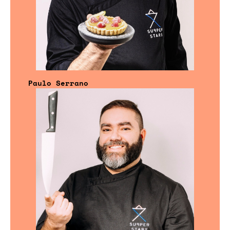
Paulo Serrano