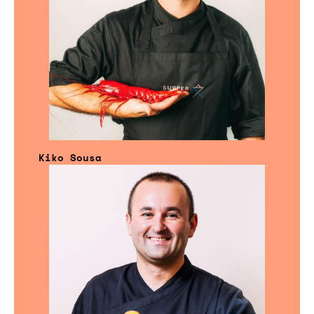
Kiko Sousa