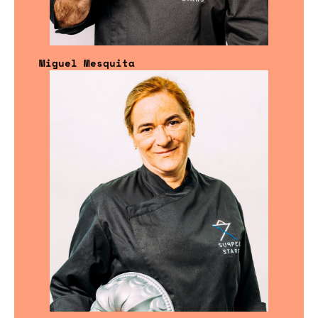
Miguel Mesquita