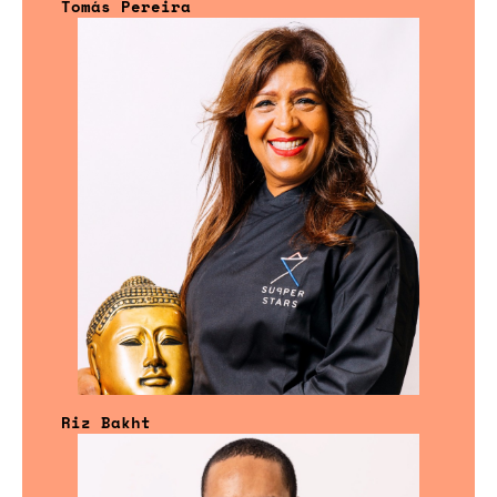
Tomás Pereira
Riz Bakht