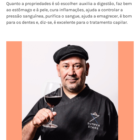
Quanto a propriedades é só escolher: auxilia a digestão, faz bem
ao estômago e à pele, cura inflamações, ajuda a controlar a
pressão sanguínea, purifica o sangue, ajuda a emagrecer, é bom
para os dentes e, diz-se, é excelente para o tratamento capilar.