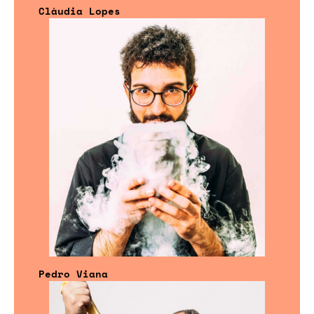
Cláudia Lopes
Pedro Viana