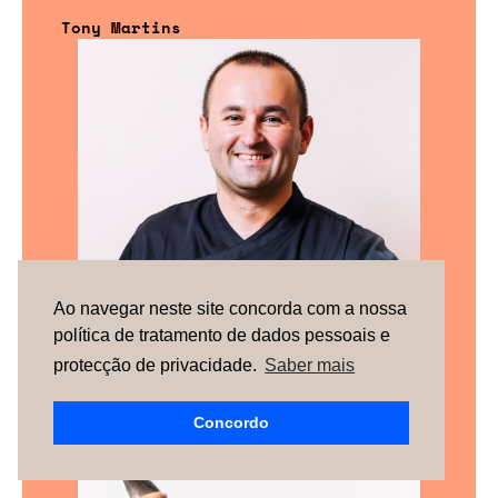
Tony Martins
Ao navegar neste site concorda com a nossa
política de tratamento de dados pessoais e
protecção de privacidade.
Saber mais
Concordo
Ricardo Raimundo