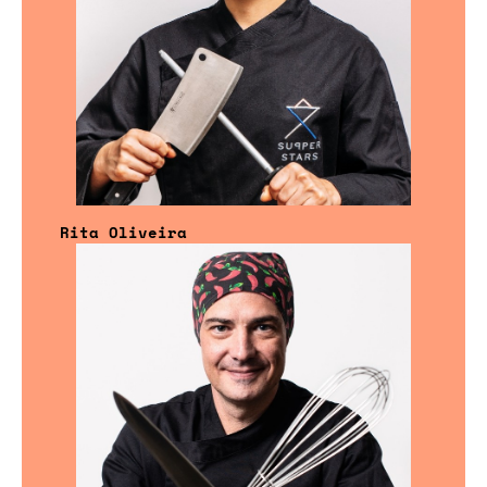
Rita Oliveira