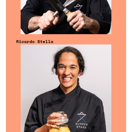
Ricardo Stella