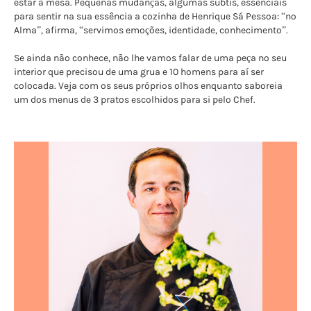
estar à mesa. Pequenas mudanças, algumas subtis, essenciais
para sentir na sua essência a cozinha de Henrique Sá Pessoa: “no
Alma”, afirma, “servimos emoções, identidade, conhecimento”.
Se ainda não conhece, não lhe vamos falar de uma peça no seu
interior que precisou de uma grua e 10 homens para aí ser
colocada. Veja com os seus próprios olhos enquanto saboreia
um dos menus de 3 pratos escolhidos para si pelo Chef.