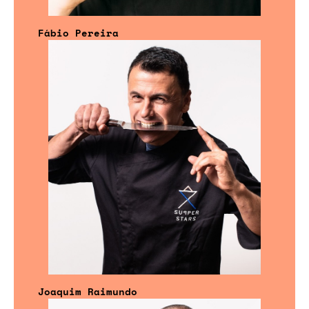
Fábio Pereira
Joaquim Raimundo