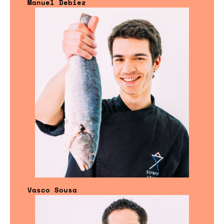
Manuel Debiez
Vasco Sousa