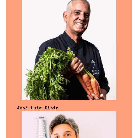
José Luiz Diniz