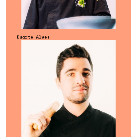
Duarte Alves