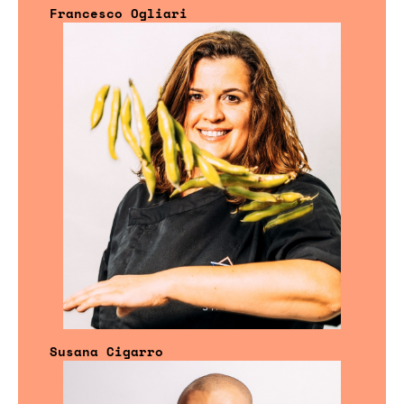
Francesco Ogliari
Susana Cigarro