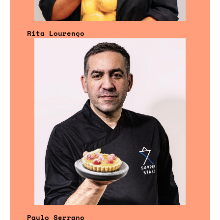
Rita Lourenço
Paulo Serrano