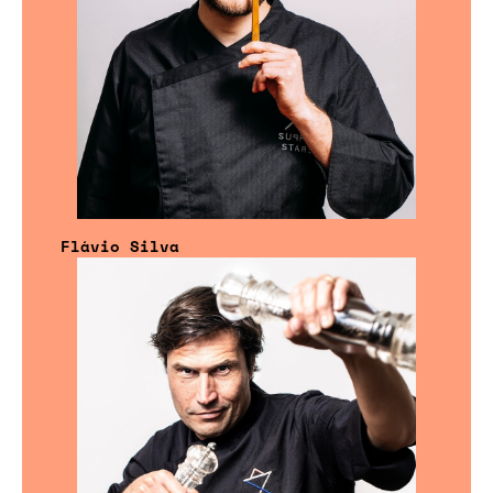
Flávio Silva