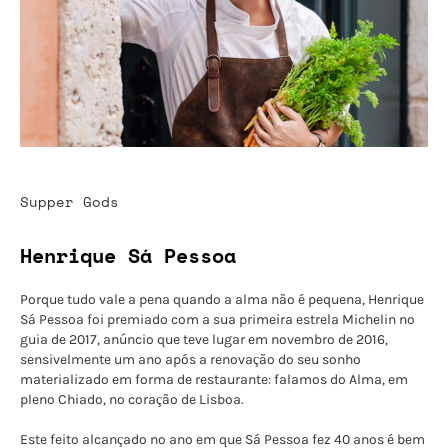
Supper Gods
Henrique Sá Pessoa
Porque tudo vale a pena quando a alma não é pequena, Henrique
Sá Pessoa foi premiado com a sua primeira estrela Michelin no
guia de 2017, anúncio que teve lugar em novembro de 2016,
sensivelmente um ano após a renovação do seu sonho
materializado em forma de restaurante: falamos do Alma, em
pleno Chiado, no coração de Lisboa.
Este feito alcançado no ano em que Sá Pessoa fez 40 anos é bem