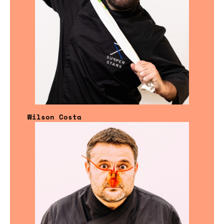
Wilson Costa