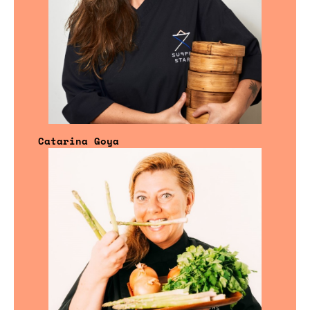
Catarina Goya