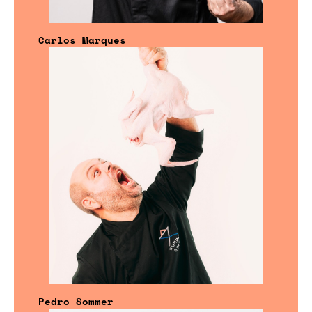
Carlos Marques
Pedro Sommer