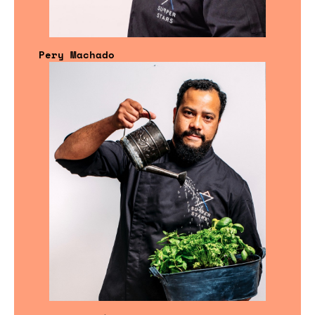
Pery Machado