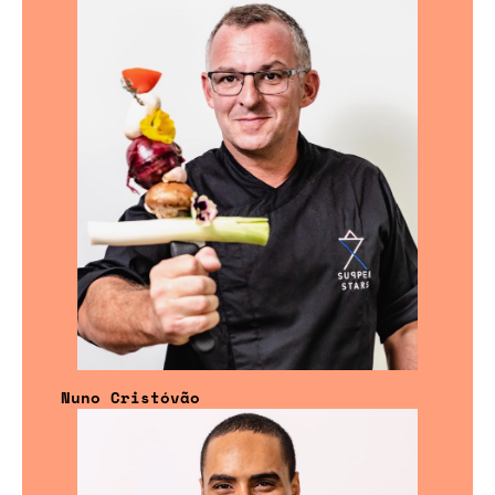
Nuno Cristóvão