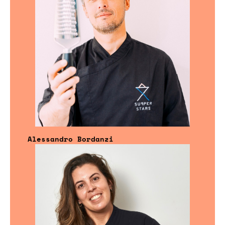
Alessandro Bordanzi