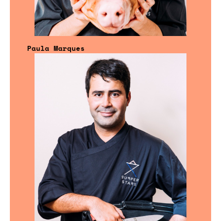
Paula Marques