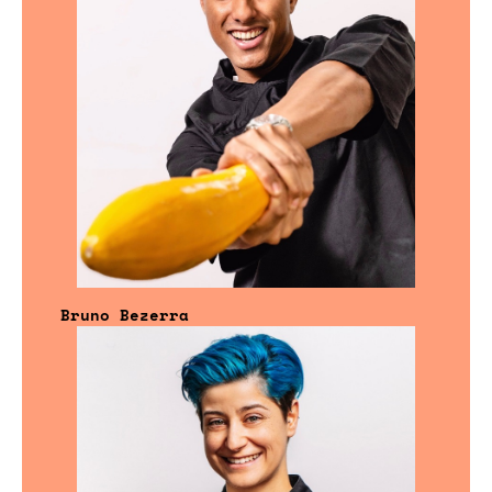
Bruno Bezerra