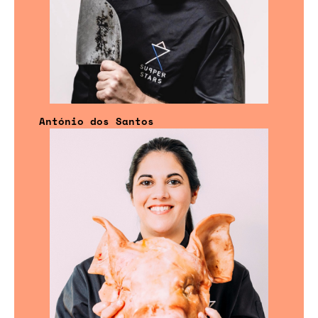
António dos Santos