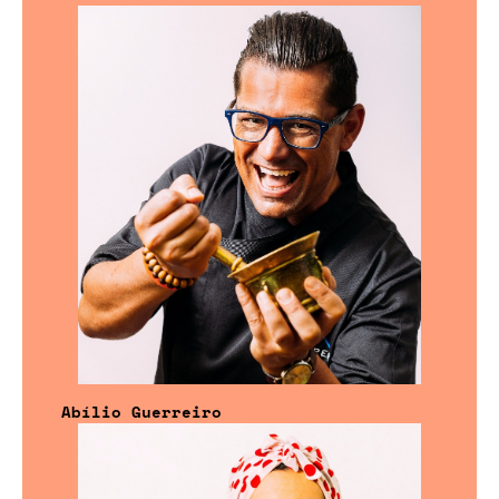
Abílio Guerreiro