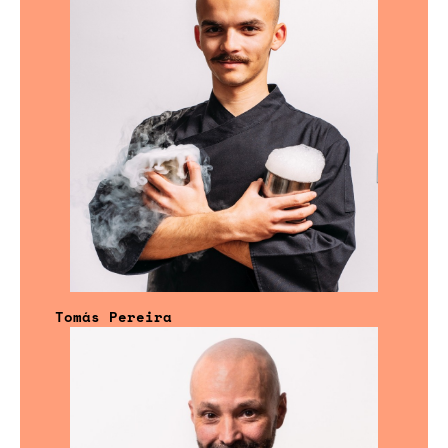
Tomás Pereira