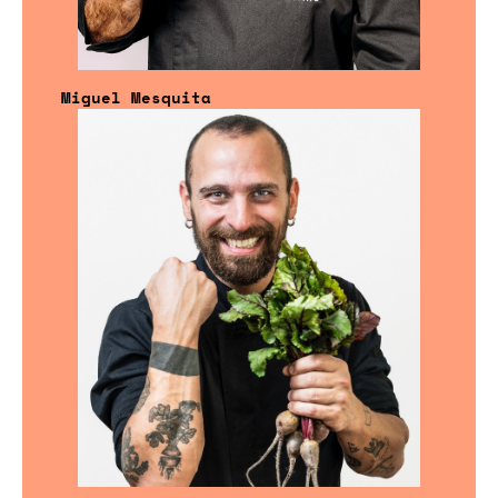
Miguel Mesquita