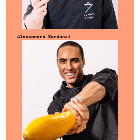
Alessandro Bordanzi