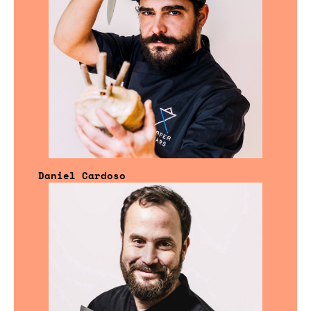
Daniel Cardoso