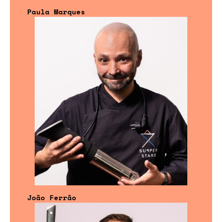
Paula Marques
João Ferrão