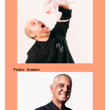
Pedro Sommer