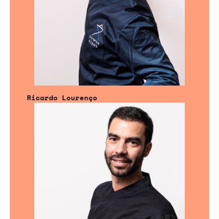
Ricardo Lourenço