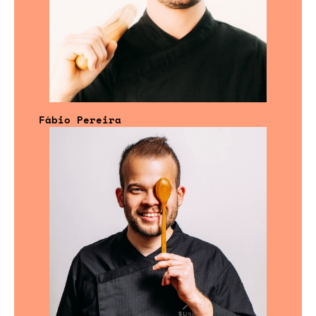
Fábio Pereira