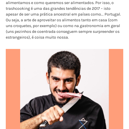
alimentamos e como queremos ser alimentados. Por isso, o
trashcooking é uma das grandes tendências de 2017 – isto
apesar de ser uma prática ancestral em países como... Portugal.
Ou seja, a arte de aproveitar os alimentos tanto em casa (com
uns croquetes, por exemplo) ou como na gastronomia em geral
(uns pezinhos de coentrada conseguem sempre surpreender os
estrangeiros), é coisa muito nossa.