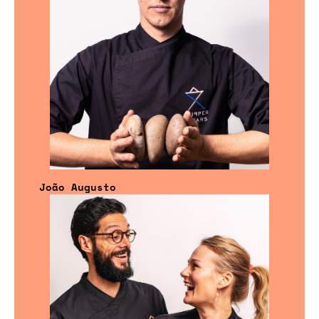
João Augusto