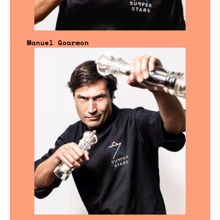
Manuel Goarmon