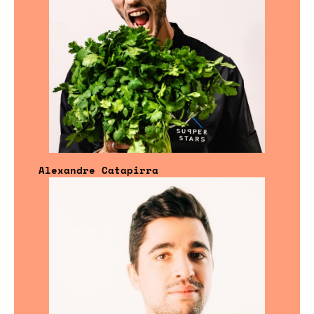
Alexandre Catapirra