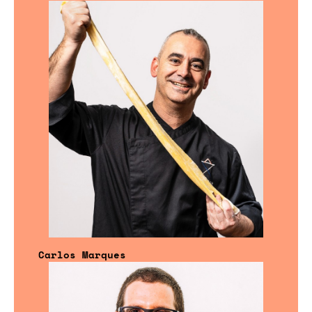
Carlos Marques