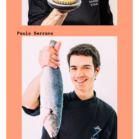
Paulo Serrano