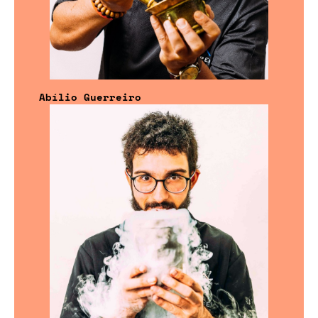
Abílio Guerreiro