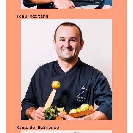
Tony Martins
Ricardo Raimundo