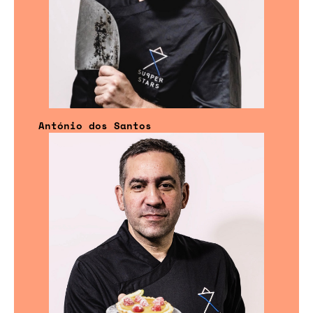
António dos Santos