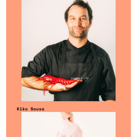
Kiko Sousa