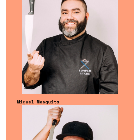
Miguel Mesquita