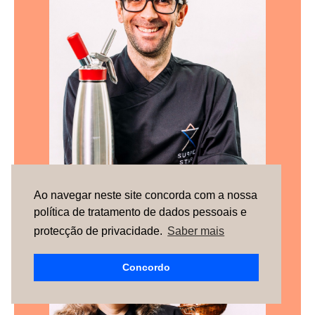
Ao navegar neste site concorda com a nossa
Pedro Passos
política de tratamento de dados pessoais e
protecção de privacidade.
Saber mais
Concordo