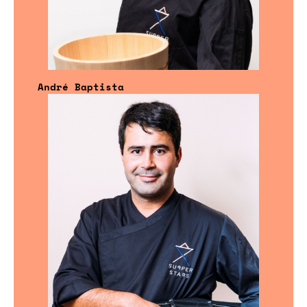
André Baptista