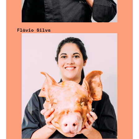
Flávio Silva