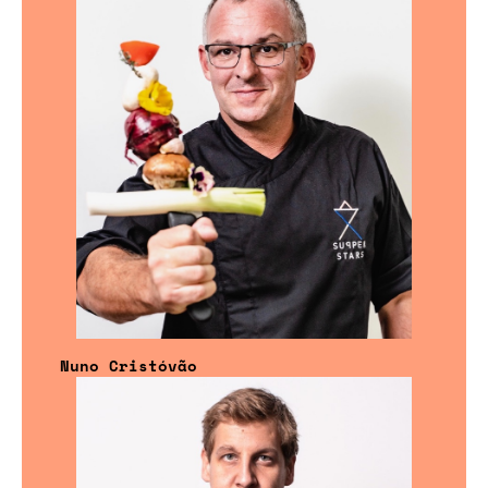
Nuno Cristóvão