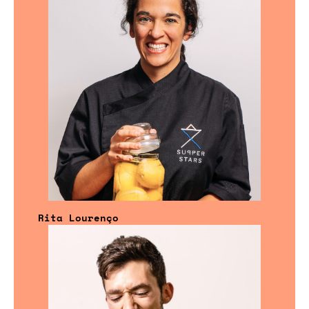
Rita Lourenço