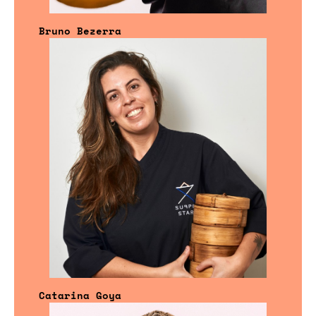
Bruno Bezerra
Catarina Goya