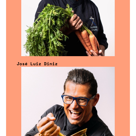
José Luiz Diniz