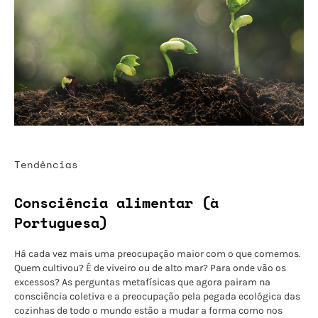
Tendências
Consciência alimentar (à
Portuguesa)
Há cada vez mais uma preocupação maior com o que comemos.
Quem cultivou? É de viveiro ou de alto mar? Para onde vão os
excessos? As perguntas metafísicas que agora pairam na
consciência coletiva e a preocupação pela pegada ecológica das
cozinhas de todo o mundo estão a mudar a forma como nos