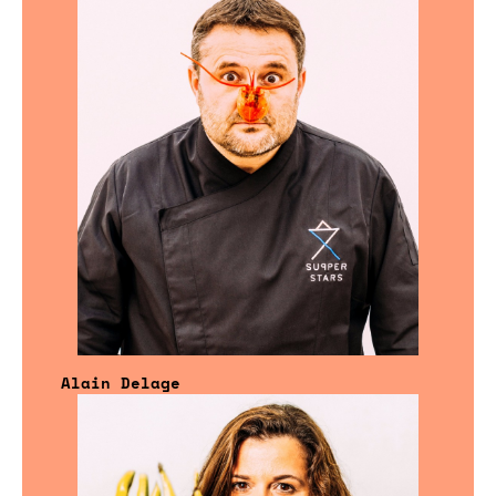
Alain Delage