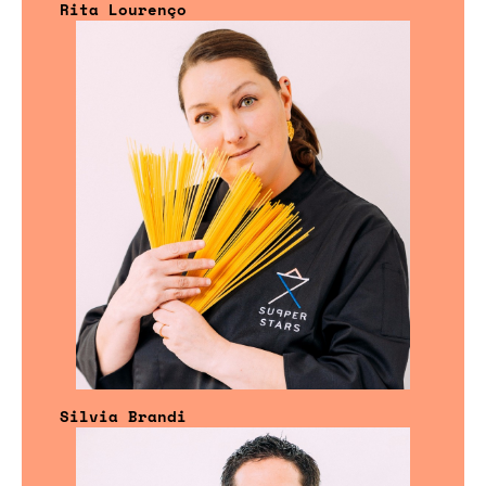
Rita Lourenço
Silvia Brandi