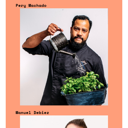
Pery Machado
Manuel Debiez