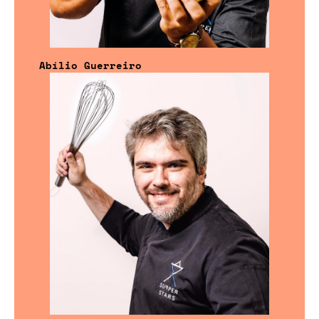
Abílio Guerreiro