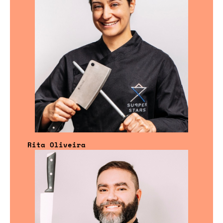
Rita Oliveira