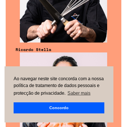
Ricardo Stella
Ao navegar neste site concorda com a nossa
política de tratamento de dados pessoais e
protecção de privacidade.
Saber mais
Concordo