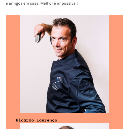
e amigos em casa. Melhor é impossível!
Ricardo Lourenço