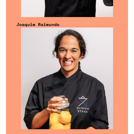
Joaquim Raimundo