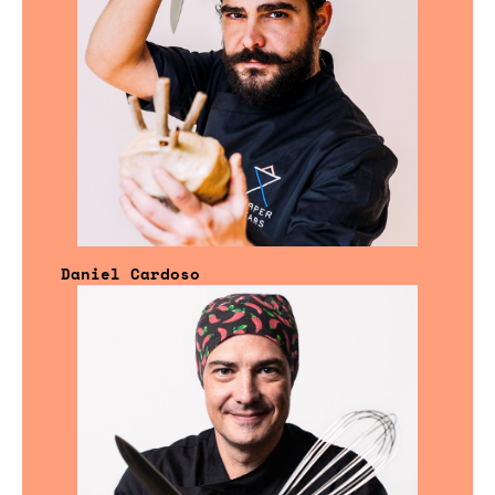
Daniel Cardoso