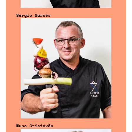
Sérgio Garcês
Nuno Cristóvão