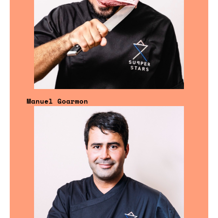
Manuel Goarmon