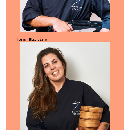
Tony Martins