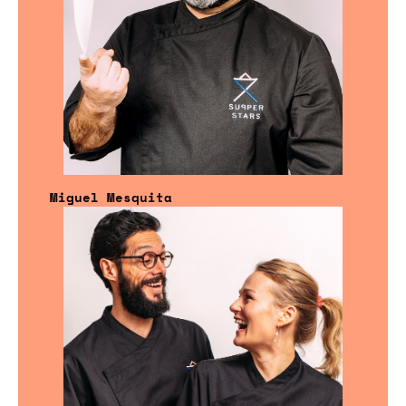
Miguel Mesquita