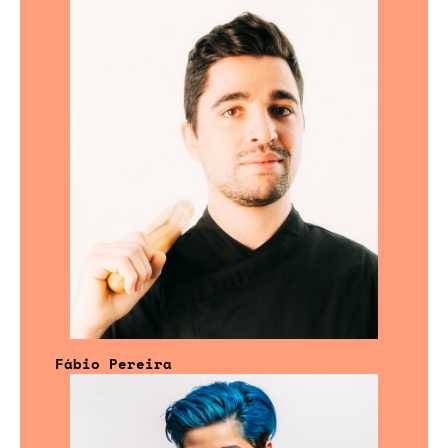
Fábio Pereira