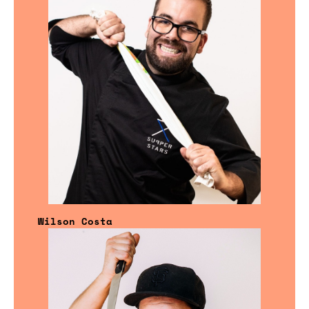
Wilson Costa