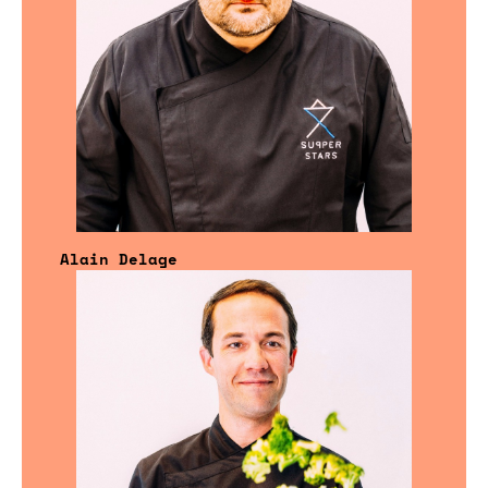
Alain Delage