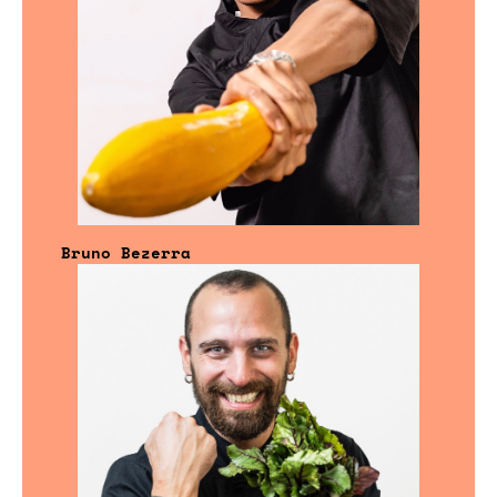
Bruno Bezerra