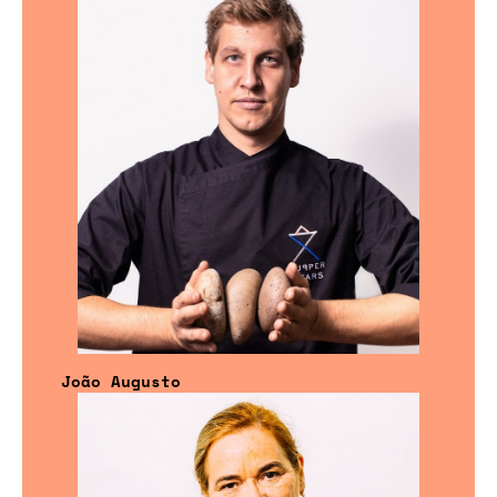
João Augusto