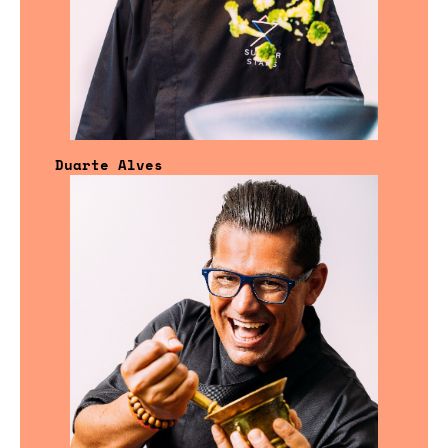
Duarte Alves