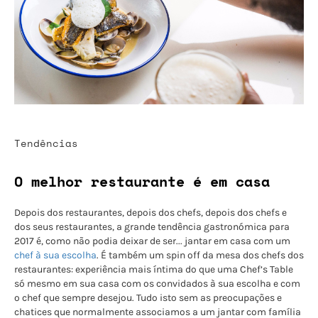
Tendências
O melhor restaurante é em casa
Depois dos restaurantes, depois dos chefs, depois dos chefs e
dos seus restaurantes, a grande tendência gastronómica para
2017 é, como não podia deixar de ser... jantar em casa com um
chef à sua escolha
. É também um spin off da mesa dos chefs dos
restaurantes: experiência mais íntima do que uma Chef’s Table
só mesmo em sua casa com os convidados à sua escolha e com
o chef que sempre desejou. Tudo isto sem as preocupações e
chatices que normalmente associamos a um jantar com família