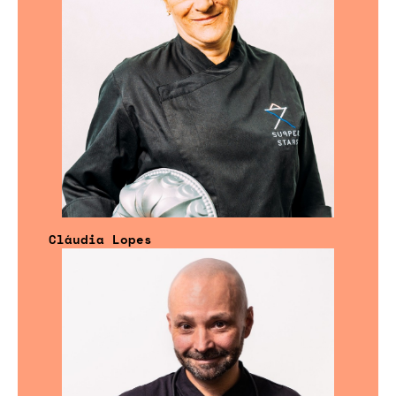
Cláudia Lopes