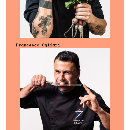
Francesco Ogliari