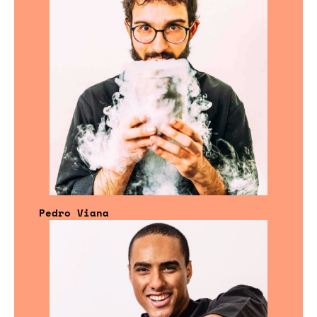
Pedro Viana