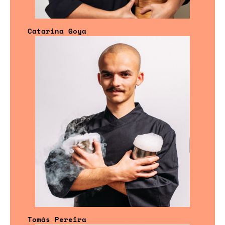
Catarina Goya
Tomás Pereira