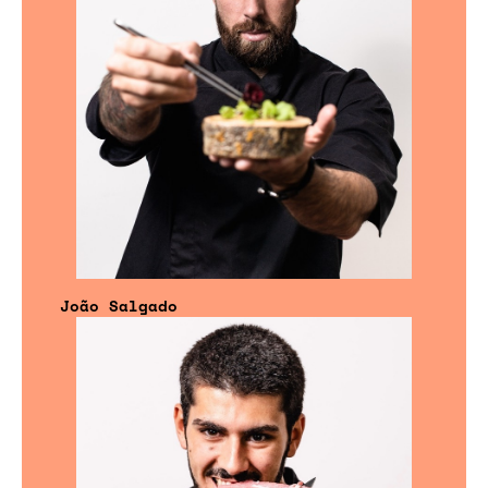
João Salgado