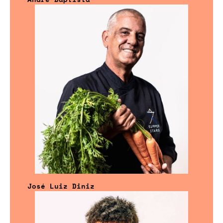
José Luiz Diniz